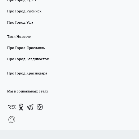
Про Город Рыбинск
Про Город Уфа
Твои Новости
Про Город Ярославль
Про Город Владивосток
Про Город Краснодара
Мы в социальных сетях