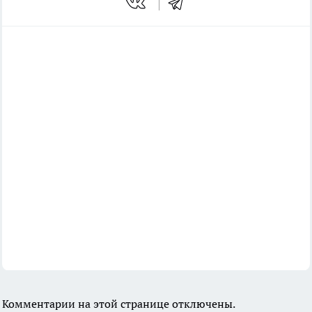
Комментарии на этой странице отключены.