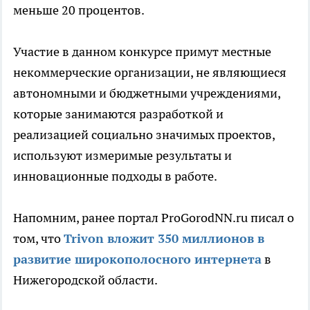
меньше 20 процентов.
Участие в данном конкурсе примут местные
некоммерческие организации, не являющиеся
автономными и бюджетными учреждениями,
которые занимаются разработкой и
реализацией социально значимых проектов,
используют измеримые результаты и
инновационные подходы в работе.
Напомним, ранее портал ProGorodNN.ru писал о
том, что
Trivon вложит 350 миллионов в
развитие широкополосного интернета
в
Нижегородской области.