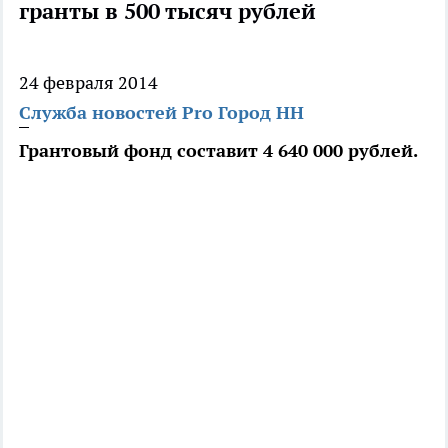
гранты в 500 тысяч рублей
24 февраля 2014
Служба новостей Pro Город НН
Грантовый фонд составит 4 640 000 рублей.