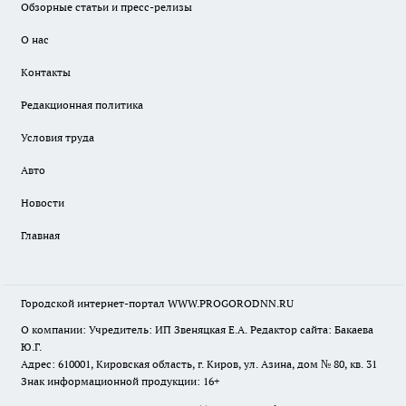
Обзорные статьи и пресс-релизы
О нас
Контакты
Редакционная политика
Условия труда
Авто
Новости
Главная
Городской интернет-портал WWW.PROGORODNN.RU
О компании: Учредитель: ИП Звеняцкая Е.А. Редактор сайта: Бакаева
Ю.Г.
Адрес: 610001, Кировская область, г. Киров, ул. Азина, дом № 80, кв. 31
Знак информационной продукции: 16+