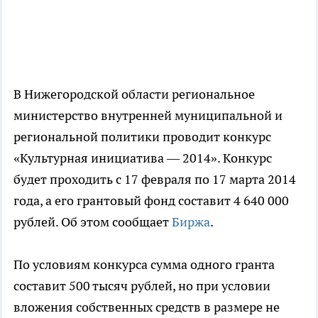
В Нижегородской области региональное
министерство внутренней муниципальной и
региональной политики проводит конкурс
«Культурная инициатива — 2014». Конкурс
будет проходить с 17 февраля по 17 марта 2014
года, а его грантовый фонд составит 4 640 000
рублей. Об этом сообщает
Биржа
.
По условиям конкурса сумма одного гранта
составит 500 тысяч рублей, но при условии
вложения собственных средств в размере не