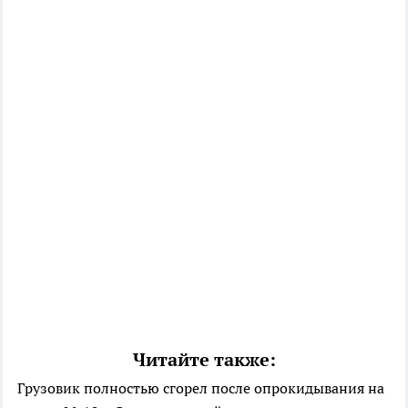
Читайте также:
Грузовик полностью сгорел после опрокидывания на