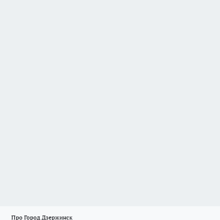
Про Город Дзержинск