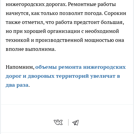
нижегородских дорогах. Ремонтные работы
начнутся, как только позволит погода. Сорокин
также отметил, что работа предстоит большая,
но при хорошей организации с необходимой
техникой и производственной мощностью она
вполне выполнима.
Напомним,
объемы ремонта нижегородских
дорог и дворовых территорий увеличат в
два раза
.