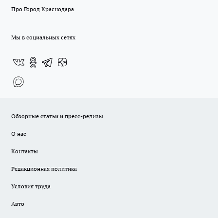
Про Город Краснодара
Мы в социальных сетях
Обзорные статьи и пресс-релизы
О нас
Контакты
Редакционная политика
Условия труда
Авто