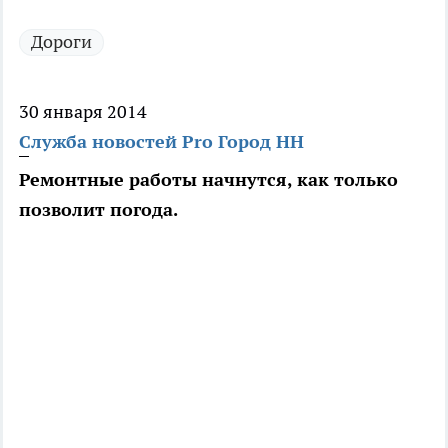
Дороги
30 января 2014
Служба новостей Pro Город НН
Ремонтные работы начнутся, как только
позволит погода.