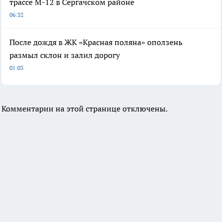
трассе М-12 в Сергачском районе
06:32
После дождя в ЖК «Красная поляна» оползень
размыл склон и залил дорогу
01:03
Комментарии на этой странице отключены.