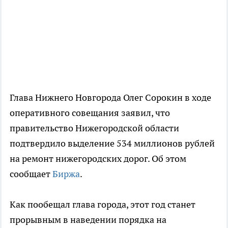
Глава Нижнего Новгорода Олег Сорокин в ходе
оперативного совещания заявил, что
правительство Нижегородской области
подтвердило выделение 534 миллионов рублей
на ремонт нижегородских дорог. Об этом
сообщает
Биржа
.
Как пообещал глава города, этот год станет
прорывным в наведении порядка на