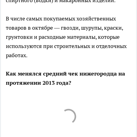
спиртного (водки) и макаронных изделий.
В числе самых покупаемых хозяйственных
товаров в октябре — гвозди, шурупы, краски,
грунтовки и расходные материалы, которые
используются при строительных и отделочных
работах.
Как менялся средний чек нижегородца на
протяжении 2013 года?