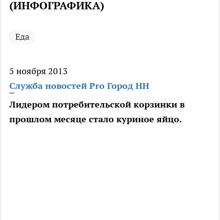
(ИНФОГРАФИКА)
Еда
5 ноября 2013
Служба новостей Pro Город НН
Лидером потребительской корзинки в
прошлом месяце стало куриное яйцо.