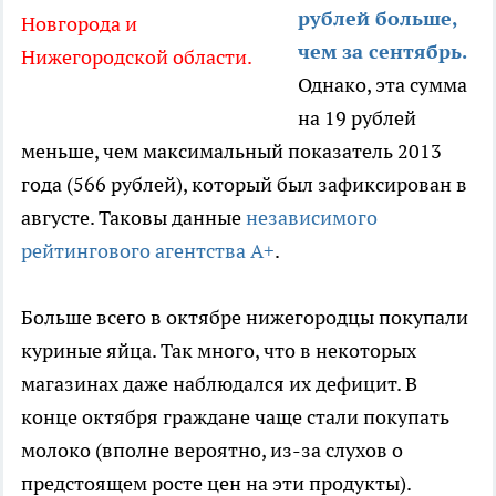
рублей больше,
Новгорода и
чем за сентябрь.
Нижегородской области.
Однако, эта сумма
на 19 рублей
меньше, чем максимальный показатель 2013
года (566 рублей), который был зафиксирован в
августе. Таковы данные
независимого
рейтингового агентства А+
.
Больше всего в октябре нижегородцы покупали
куриные яйца. Так много, что в некоторых
магазинах даже наблюдался их дефицит. В
конце октября граждане чаще стали покупать
молоко (вполне вероятно, из-за слухов о
предстоящем росте цен на эти продукты).