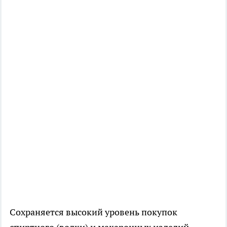
Сохраняется высокий уровень покупок