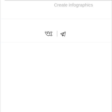
Create infographics