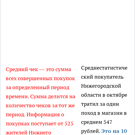
Среднестатистиче
Средний чек — это сумма
ский покупатель
всех совершенных покупок
Нижегородской
за определенный период
области в октябре
времени. Сумма делится на
тратил за один
количество чеков за тот же
поход в магазин в
период. Информация о
среднем 547
покупках поступает от 525
рублей.
Это на 10
жителей Нижнего