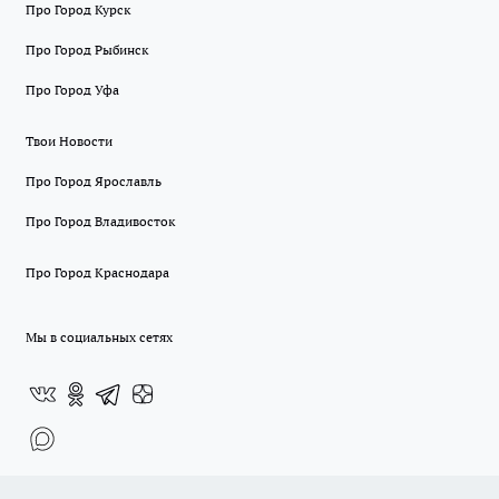
Про Город Курск
Про Город Рыбинск
Про Город Уфа
Твои Новости
Про Город Ярославль
Про Город Владивосток
Про Город Краснодара
Мы в социальных сетях