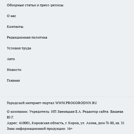
Обзорные статьи и пресс-релизы
О нас
Контакты
Редакционная политика
Условия труда
Авто
Новости
Главная
Городской интернет-портал WWW.PROGORODNN.RU
О компании: Учредитель: ИП Звеняцкая Е.А. Редактор сайта: Бакаева
Ю.Г.
Адрес: 610001, Кировская область, г. Киров, ул. Азина, дом № 80, кв. 31
Знак информационной продукции: 16+