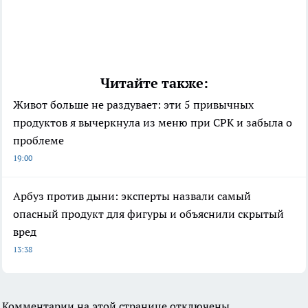
Читайте также:
Живот больше не раздувает: эти 5 привычных
продуктов я вычеркнула из меню при СРК и забыла о
проблеме
19:00
Арбуз против дыни: эксперты назвали самый
опасный продукт для фигуры и объяснили скрытый
вред
13:38
Комментарии на этой странице отключены.