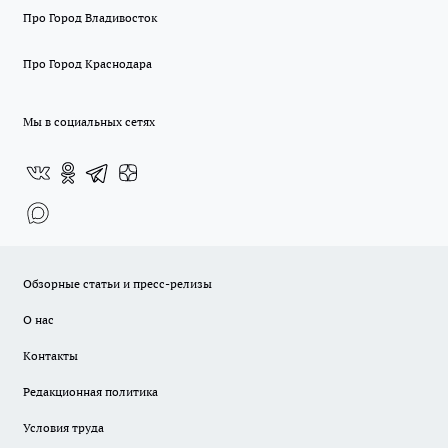
Про Город Владивосток
Про Город Краснодара
Мы в социальных сетях
Обзорные статьи и пресс-релизы
О нас
Контакты
Редакционная политика
Условия труда