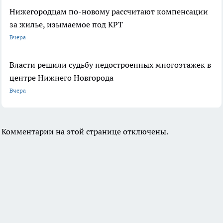
Нижегородцам по-новому рассчитают компенсации
за жилье, изымаемое под КРТ
Вчера
Власти решили судьбу недостроенных многоэтажек в
центре Нижнего Новгорода
Вчера
Комментарии на этой странице отключены.