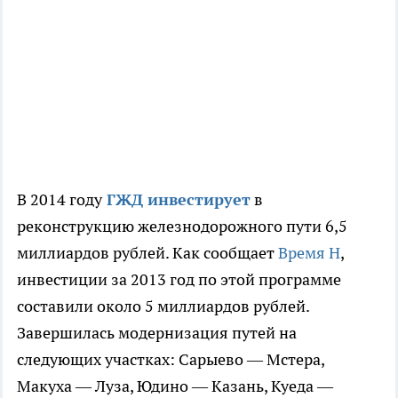
В 2014 году
ГЖД инвестирует
в
реконструкцию железнодорожного пути 6,5
миллиардов рублей. Как сообщает
Время Н
,
инвестиции за 2013 год по этой программе
составили около 5 миллиардов рублей.
Завершилась модернизация путей на
следующих участках: Сарыево — Мстера,
Макуха — Луза, Юдино — Казань, Куеда —