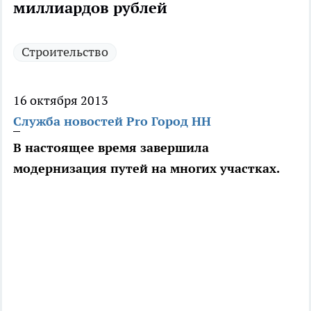
миллиардов рублей
Строительство
16 октября 2013
Служба новостей Pro Город НН
В настоящее время завершила
модернизация путей на многих участках.