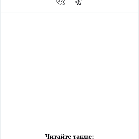
Читайте также: