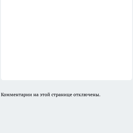
Комментарии на этой странице отключены.