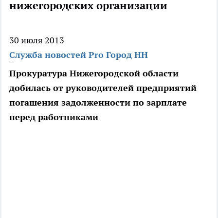
нижегородских организации
30 июля 2013
Служба новостей Pro Город НН
Прокуратура Нижегородской области
добилась от руководителей предприятий
погашения задолженности по зарплате
перед работниками