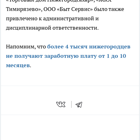
Тимирязево», ООО «Быт Сервис» было также
привлечено к административной и
дисциплинарной ответственности.
Напомним, что
более 4 тысяч нижегородцев
не получают заработную плату от 1 до 10
месяцев
.