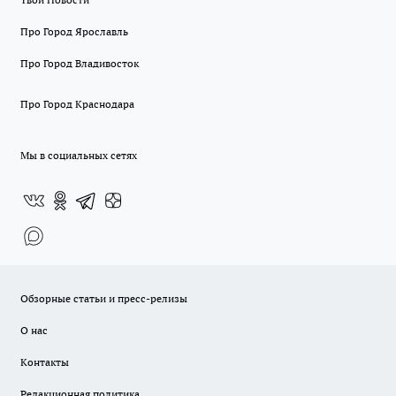
Про Город Ярославль
Про Город Владивосток
Про Город Краснодара
Мы в социальных сетях
Обзорные статьи и пресс-релизы
О нас
Контакты
Редакционная политика