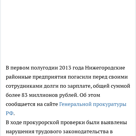
В первом полугодии 2013 года Нижегородские
районные предприятия погасили перед своими
сотрудниками долги по зарплате, общей суммой
более 83 миллионов рублей. Об этом
сообщается на сайте
Генеральной прокуратуры
РФ
.
В ходе прокурорской проверки были выявлены
нарушения трудового законодательства в