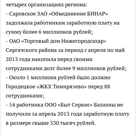
четырех организациях региона:
- Саровское ЗАО «Объединение БИНАР»
задолжала работникам заработную плату на
сумму более 6 миллионов рублей;
- ОАО «Торговый дом Нижегородсахар»
Сергачского района за период с апреля по май
2013 года накопила перед своими
сотрудниками долг более 9 миллионов рублей;
- Около 1 миллиона рублей было должно
Городецкое «ЖКХ Тимирязево» перед 88
сотрудниками;
- 54 работника ООО «Быт Сервис» Балахны не
получили за апрель 2013 года заработную плату
в размере свыше 330 тысяч рублей.