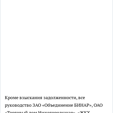
Кроме взыскания задолженности, все
руководство ЗАО «Объединение БИНАР», ОАО
«Торговый дом Нижегородсахар», «ЖКХ