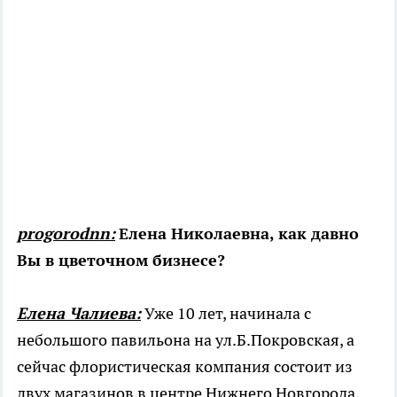
progorodnn:
Елена Николаевна, как давно
Вы в цветочном бизнесе?
Елена Чалиева:
Уже 10 лет, начинала с
небольшого павильона на ул.Б.Покровская, а
сейчас флористическая компания состоит из
двух магазинов в центре Нижнего Новгорода,