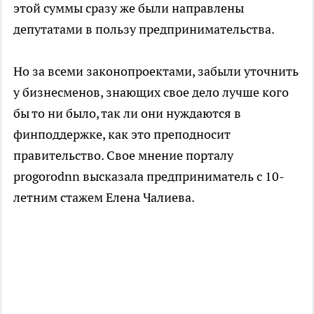
этой суммы сразу же были направлены
депутатами в пользу предпринимательства.
Но за всеми законопроектами, забыли уточнить
у бизнесменов, знающих свое дело лучше кого
бы то ни было, так ли они нуждаются в
финподдержке, как это преподносит
правительство. Свое мнение порталу
progorodnn высказала предприниматель с 10-
летним стажем Елена Чалиева.