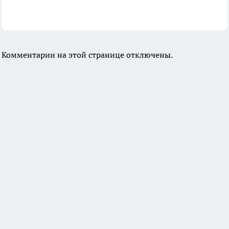
Комментарии на этой странице отключены.