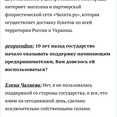
интернет-магазина и партнерской
флористической сети «Чалита.ру», которая
осуществляет доставку букетов по всей
территории России и Украины.
progorodnn:
10 лет назад государство
начало оказывать поддержку начинающим
предпринимателям, Вам довелось ей
воспользоваться?
Елена Чалиева:
Нет, я не пользовалась
поддержкой со стороны государства, и все, что
имею на сегодняшний день, сделано
исключительно собственными силами.