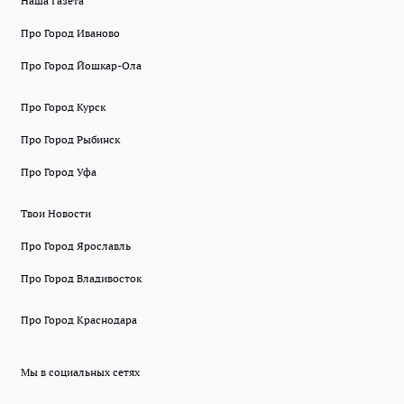
Наша Газета
Про Город Иваново
Про Город Йошкар-Ола
Про Город Курск
Про Город Рыбинск
Про Город Уфа
Твои Новости
Про Город Ярославль
Про Город Владивосток
Про Город Краснодара
Мы в социальных сетях