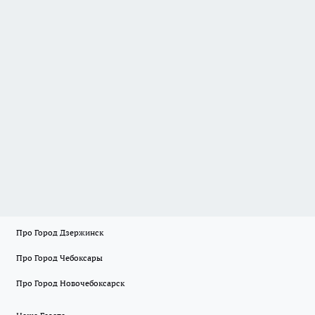
Про Город Дзержинск
Про Город Чебоксары
Про Город Новочебоксарск