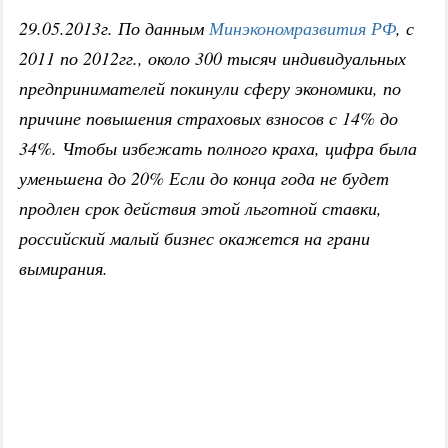
29.05.2013г. По данным
Минэкономразвития РФ
, с
2011 по 2012гг., около 300 тысяч индивидуальных
предпринимателей покинули сферу экономики, по
причине повышения страховых взносов с 14% до
34%. Чтобы избежать полного краха, цифра была
уменьшена до 20% Если до конца года не будет
продлен срок действия этой льготной ставки,
российский малый бизнес окажется на грани
вымирания.