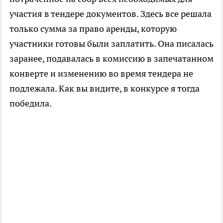
участия в тендере документов. Здесь все решала
только сумма за право аренды, которую
участники готовы были заплатить. Она писалась
заранее, подавалась в комиссию в запечатанном
конверте и изменению во время тендера не
подлежала. Как вы видите, в конкурсе я тогда
победила.