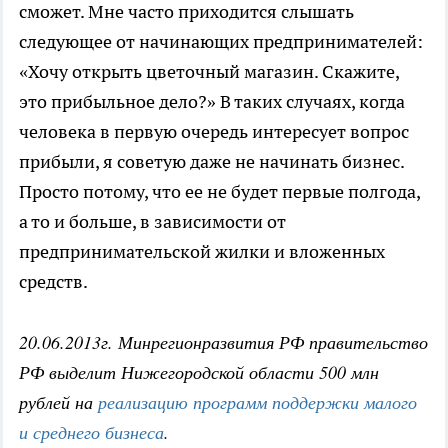
сможет. Мне часто приходится слышать
следующее от начинающих предпринимателей:
«Хочу открыть цветочный магазин. Скажите,
это прибыльное дело?» В таких случаях, когда
человека в первую очередь интересует вопрос
прибыли, я советую даже не начинать бизнес.
Просто потому, что ее не будет первые полгода,
а то и больше, в зависимости от
предпринимательской жилки и вложенных
средств.
20.06.2013г. Минрегионразвития РФ правительство
РФ выделит Нижегородской области 500 млн
рублей на
реализацию программ поддержки малого
и среднего бизнеса
.