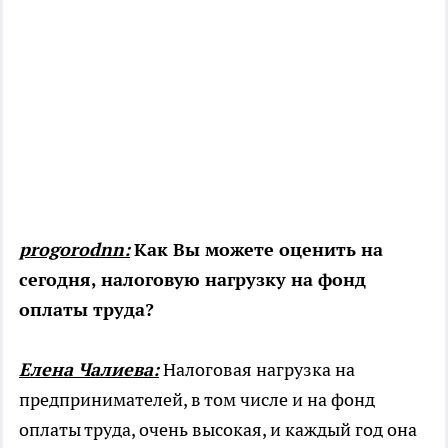
progorodnn:
Как Вы можете оценить на
сегодня, налоговую нагрузку на фонд
оплаты труда?
Елена Чалиева:
Налоговая нагрузка на
предпринимателей, в том числе и на фонд
оплаты труда, очень высокая, и каждый год она