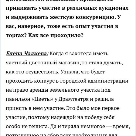
принимать участие в различных аукционах
и выдерживать жесткую конкуренцию. У
вас, наверное, тоже есть опыт участия в
торгах? Как все проходило?
Елена Чалиева:
Когда я захотела иметь
частный цветочный магазин, то стала думать,
как это осуществить. Узнала, что будет
проходить конкурс в городской администрации
на право аренды земельного участка под
павильон «Цветы» у Драмтеатра и решила
принять в нем участие. Это было мое первое
участие, поэтому надеждой на победу себя
особо не тешила. Да и теряла немногое — время,
потраченное на сбор всех необходимых для