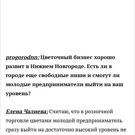
progorodnn:
Цветочный бизнес хорошо
развит в Нижнем Новгороде. Есть ли в
городе еще свободные ниши и смогут ли
молодые предприниматели выйти на ваш
уровень?
Елена Чалиева:
Считаю, что в розничной
торговле цветами молодой предприниматель
сразу выйти на достаточно высокий уровень не