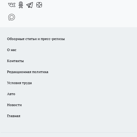
Обзорные статьи и пресс-релизы
О нас
Контакты
Редакционная политика
Условия труда
Авто
Новости
Главная