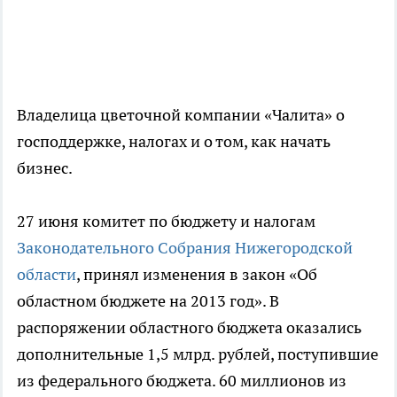
Владелица цветочной компании «Чалита» о
господдержке, налогах и о том, как начать
бизнес.
27 июня комитет по бюджету и налогам
Законодательного Собрания Нижегородской
области
, принял изменения в закон «Об
областном бюджете на 2013 год». В
распоряжении областного бюджета оказались
дополнительные 1,5 млрд. рублей, поступившие
из федерального бюджета. 60 миллионов из