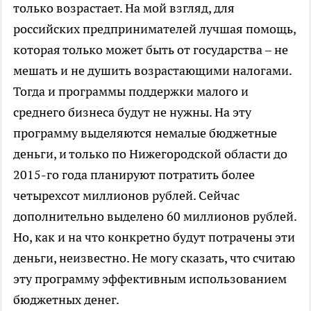
только возрастает. На мой взгляд, для
российских предпринимателей лучшая помощь,
которая только может быть от государства – не
мешать и не душить возрастающими налогами.
Тогда и программы поддержки малого и
среднего бизнеса будут не нужны. На эту
программу выделяются немалые бюджетные
деньги, и только по Нижегородской области до
2015-го года планируют потратить более
четырехсот миллионов рублей. Сейчас
дополнительно выделено 60 миллионов рублей.
Но, как и на что конкретно будут потрачены эти
деньги, неизвестно. Не могу сказать, что считаю
эту программу эффективным использованием
бюджетных денег.