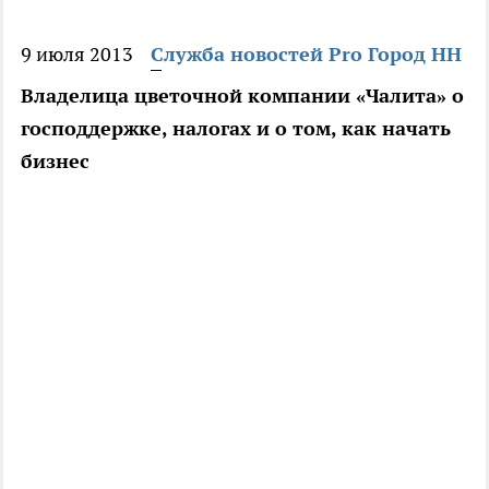
9 июля 2013
Служба новостей Pro Город НН
Владелица цветочной компании «Чалита» о
господдержке, налогах и о том, как начать
бизнес