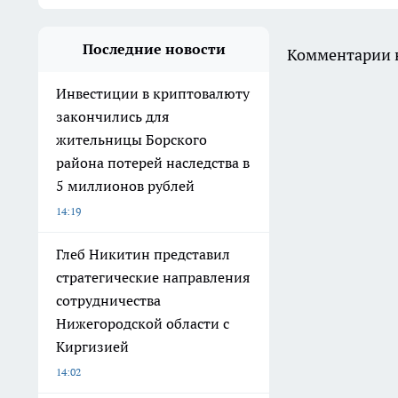
Последние новости
Комментарии н
Инвестиции в криптовалюту
закончились для
жительницы Борского
района потерей наследства в
5 миллионов рублей
14:19
Глеб Никитин представил
стратегические направления
сотрудничества
Нижегородской области с
Киргизией
14:02