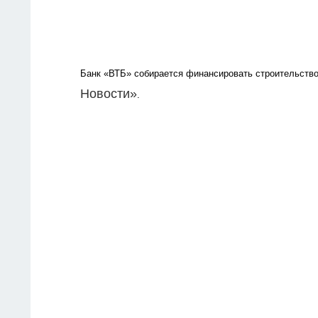
Банк «ВТБ» собирается финансировать строительство
Новости»
.