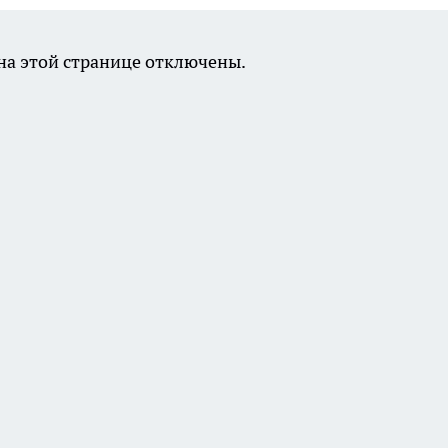
а этой странице отключены.