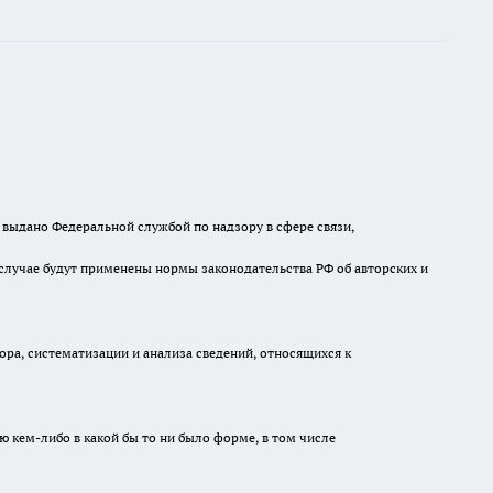
выдано Федеральной службой по надзору в сфере связи,
случае будут применены нормы законодательства РФ об авторских и
а, систематизации и анализа сведений, относящихся к
ю кем-либо в какой бы то ни было форме, в том числе