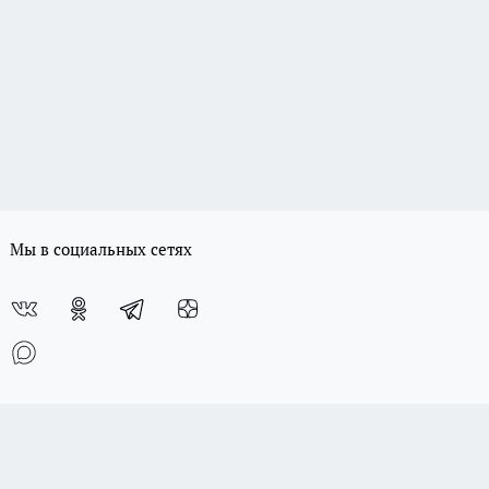
Мы в социальных сетях