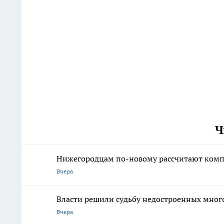
Ч
Нижегородцам по-новому рассчитают комп
Вчера
Власти решили судьбу недостроенных мног
Вчера