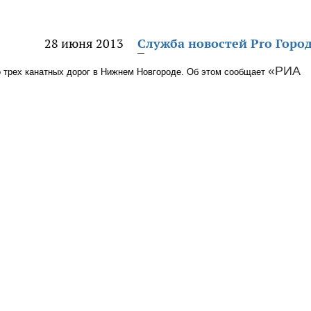
28 июня 2013
Служба новостей Pro Горо
«РИА
 трех канатных дорог в Нижнем Новгороде. Об этом сообщает