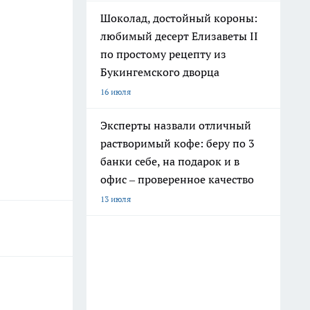
Шоколад, достойный короны:
любимый десерт Елизаветы II
по простому рецепту из
Букингемского дворца
16 июля
Эксперты назвали отличный
растворимый кофе: беру по 3
банки себе, на подарок и в
офис – проверенное качество
13 июля