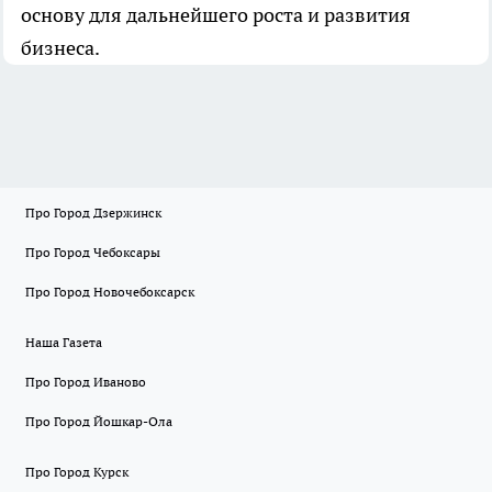
основу для дальнейшего роста и развития
бизнеса.
Про Город Дзержинск
Про Город Чебоксары
Про Город Новочебоксарск
Наша Газета
Про Город Иваново
Про Город Йошкар-Ола
Про Город Курск