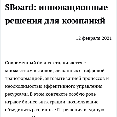
SBoard: инновационные
решения для компаний
12 февраля 2021
Современный бизнес сталкивается с
множеством вызовов, связанных с цифровой
трансформацией, автоматизацией процессов и
необходимостью эффективного управления
ресурсами. В этом контексте особую роль
играют бизнес-интеграции, позволяющие
объединять различные IT-решения в единую