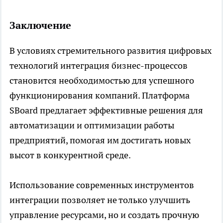
Заключение
В условиях стремительного развития цифровых
технологий интеграция бизнес-процессов
становится необходимостью для успешного
функционирования компаний. Платформа
SBoard предлагает эффективные решения для
автоматизации и оптимизации работы
предприятий, помогая им достигать новых
высот в конкурентной среде.
Использование современных инструментов
интеграции позволяет не только улучшить
управление ресурсами, но и создать прочную