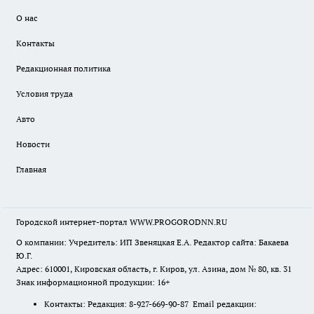
О нас
Контакты
Редакционная политика
Условия труда
Авто
Новости
Главная
Городской интернет-портал WWW.PROGORODNN.RU
О компании: Учредитель: ИП Звеняцкая Е.А. Редактор сайта: Бакаева
Ю.Г.
Адрес: 610001, Кировская область, г. Киров, ул. Азина, дом № 80, кв. 31
Знак информационной продукции: 16+
Контакты: Редакция: 8-927-669-90-87 Email редакции: