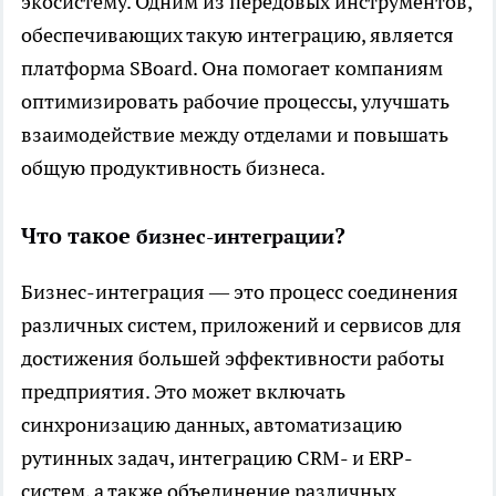
экосистему. Одним из передовых инструментов,
обеспечивающих такую интеграцию, является
платформа SBoard. Она помогает компаниям
оптимизировать рабочие процессы, улучшать
взаимодействие между отделами и повышать
общую продуктивность бизнеса.
Что такое
?
бизнес-интеграции
Бизнес-интеграция — это процесс соединения
различных систем, приложений и сервисов для
достижения большей эффективности работы
предприятия. Это может включать
синхронизацию данных, автоматизацию
рутинных задач, интеграцию CRM- и ERP-
систем, а также объединение различных