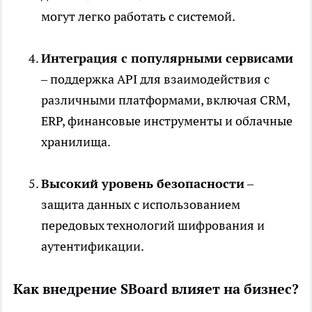
могут легко работать с системой.
Интеграция с популярными сервисами
– поддержка API для взаимодействия с
различными платформами, включая CRM,
ERP, финансовые инструменты и облачные
хранилища.
Высокий уровень безопасности
–
защита данных с использованием
передовых технологий шифрования и
аутентификации.
Как внедрение SBoard влияет на бизнес?