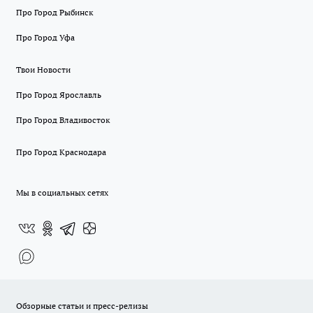
Про Город Рыбинск
Про Город Уфа
Твои Новости
Про Город Ярославль
Про Город Владивосток
Про Город Краснодара
Мы в социальных сетях
Обзорные статьи и пресс-релизы