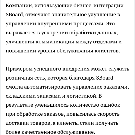
Компании, использующие
бизнес-интеграции
SBoard
, отмечают значительное улучшение в
управлении внутренними процессами. Это
выражается в ускорении обработки данных,
улучшении коммуникации между отделами и
повышении уровня обслуживания клиентов.
Примером успешного внедрения может служить
розничная сеть, которая благодаря SBoard
смогла автоматизировать управление заказами,
складскими запасами и логистикой. В
результате уменьшилось количество ошибок
при обработке заказов, повысилась скорость
доставки товаров, а клиенты стали получать
более качественное обслуживание.