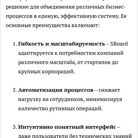
решение для объединения различных бизнес-
процессов в единую, эффективную систему. Ее
основные преимущества включают:
Гибкость и масштабируемость
– SBoard
адаптируется к потребностям компаний
различного масштаба, от стартапов до
крупных корпораций.
Автоматизация процессов
– снижает
нагрузку на сотрудников, минимизируя
количество рутинных операций.
Интуитивно понятный интерфейс
–
даже пользователи без технических знаний