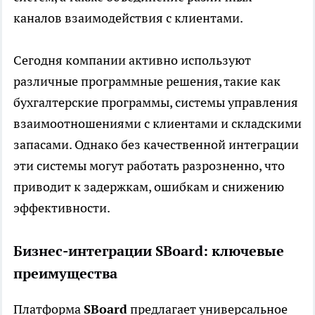
каналов взаимодействия с клиентами.
Сегодня компании активно используют
различные программные решения, такие как
бухгалтерские программы, системы управления
взаимоотношениями с клиентами и складскими
запасами. Однако без качественной интеграции
эти системы могут работать разрозненно, что
приводит к задержкам, ошибкам и снижению
эффективности.
Бизнес-интеграции SBoard: ключевые
преимущества
Платформа
SBoard
предлагает универсальное