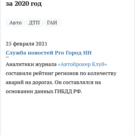
за 2020 год
Авто
ДТП
ГАИ
25 февраля 2021
Служба новостей Pro Город НН
Аналитики журнала
«Автоброкер Клуб»
составили рейтинг регионов по количеству
аварий на дорогах. Он составлялся на
основании данных ГИБДД РФ.