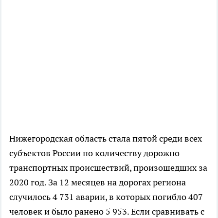
Нижегородская область стала пятой среди всех
субъектов России по количеству дорожно-
транспортных происшествий, произошедших за
2020 год. За 12 месяцев на дорогах региона
случилось 4 731 аварии, в которых погибло 407
человек и было ранено 5 953. Если сравнивать с