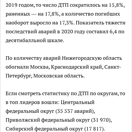
2019 годом, то число ДТП сократилось на 15,8%,
раненных — на 17,8%, а количество погибших
наоборот выросло на 17,3%. Показатель тяжести
последствий аварий в 2020 году составил 6,4 по
десятибалльной шкале.
По количеству аварий Нижегородскую область
обогнали Москва, Краснодарский край, Санкт-
Петербург, Московская область.
Если смотреть статистику по ДТП по округам, то
в топ лидеров вошли: Центральный
федеральный округ (35 537 аварий),
Приволжский федеральный округ (31 970),
Сибирский федеральный округ (17 817).