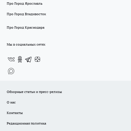
Про Город Ярославль
Про Город Владивосток
Про Город Краснодара
Мы в социальных сетях
Обзорные статьи и пресс-релизы
О нас
Контакты
Редакционная политика