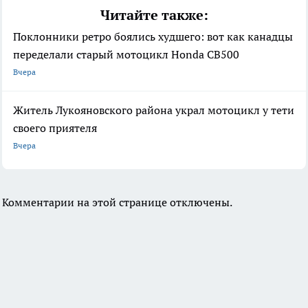
Читайте также:
Поклонники ретро боялись худшего: вот как канадцы
переделали старый мотоцикл Honda CB500
Вчера
Житель Лукояновского района украл мотоцикл у тети
своего приятеля
Вчера
Комментарии на этой странице отключены.