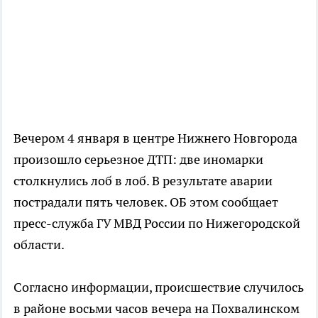
Вечером 4 января в центре Нижнего Новгорода
произошло серьезное ДТП: две иномарки
столкнулись лоб в лоб. В результате аварии
пострадали пять человек. ОБ этом сообщает
пресс-служба ГУ МВД России по Нижегородской
области.
Согласно информации, происшествие случилось
в районе восьми часов вечера на Похвалинском