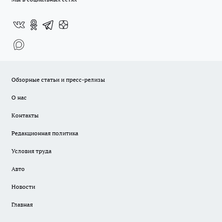
Обзорные статьи и пресс-релизы
О нас
Контакты
Редакционная политика
Условия труда
Авто
Новости
Главная