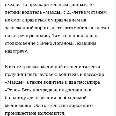
съезде. По предварительным данным, 46-
летний водитель «Мазды» с 25-летним стажем
не смог справиться с управлением на
заснеженной дороге, и его автомобиль вынесло
на встречную полосу. Там-то и произошло
столкновение с «Рено Логаном», ехавшим
навстречу.
В итоге травмы различной степени тяжести
получили пять человек: водитель и пассажир
«Мазды», а также водитель и два пассажира
«Рено». Всех пострадавших доставили в
больницу для оказания необходимой
медпомощи. Обстоятельства дорожного
происшествия выясняются.