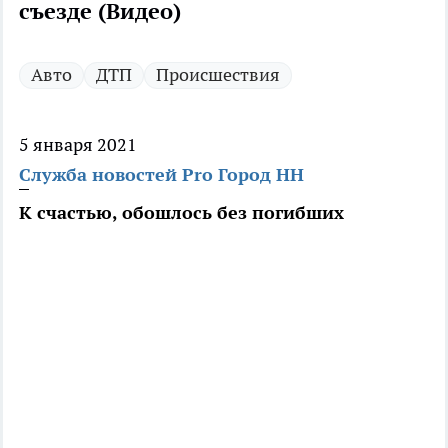
съезде (Видео)
Авто
ДТП
Происшествия
5 января 2021
Служба новостей Pro Город НН
К счастью, обошлось без погибших