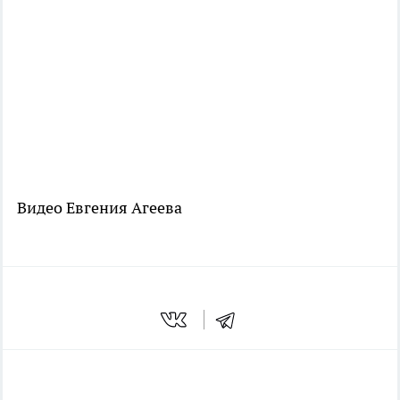
Видео Евгения Агеева