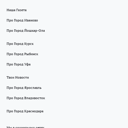
Наша Газета
Про Город Иваново
Про Город Йошкар-Ола
Про Город Курск
Про Город Рыбинск
Про Город Уфа
Твои Новости
Про Город Ярославль
Про Город Владивосток
Про Город Краснодара
Мы в социальных сетях