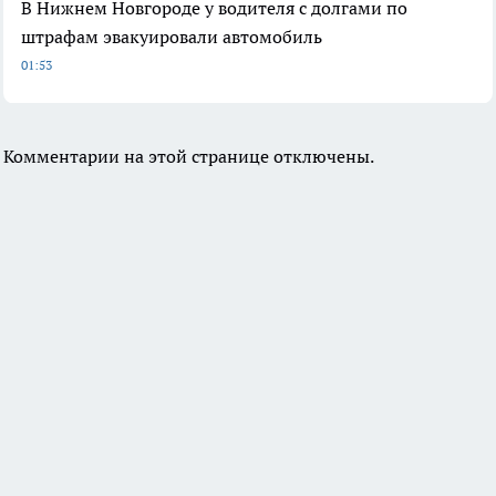
В Нижнем Новгороде у водителя с долгами по
штрафам эвакуировали автомобиль
01:53
Комментарии на этой странице отключены.