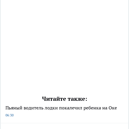
Читайте также:
Пьяный водитель лодки покалечил ребенка на Оке
06:30