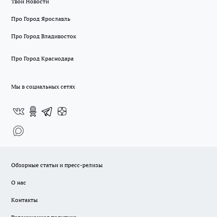
Твои Новости
Про Город Ярославль
Про Город Владивосток
Про Город Краснодара
Мы в социальных сетях
Обзорные статьи и пресс-релизы
О нас
Контакты