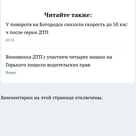
Читайте также:
У поворота на Богородск снизили скорость до 50 км/
ч после серии ДТП
02:52
Виновника ДТП с участием четырех машин на
Горького лишили водительских прав
Вчера
Комментарии на этой странице отключены.