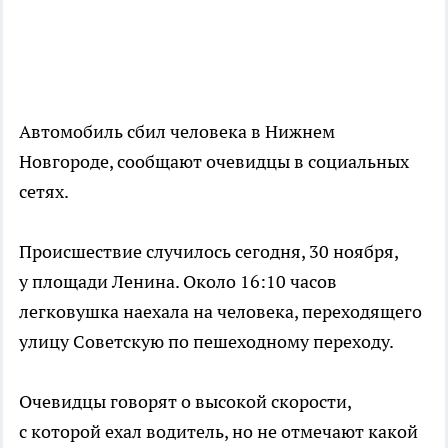
Автомобиль сбил человека в Нижнем
Новгороде, сообщают очевидцы в социальных
сетях.
Происшествие случилось сегодня, 30 ноября,
у площади Ленина. Около 16:10 часов
легковушка наехала на человека, переходящего
улицу Советскую по пешеходному переходу.
Очевидцы говорят о высокой скорости,
с которой ехал водитель, но не отмечают какой