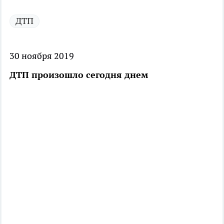
ДТП
30 ноября 2019
ДТП произошло сегодня днем