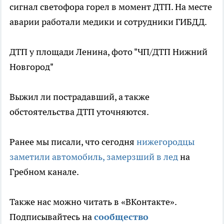
сигнал светофора горел в момент ДТП. На месте
аварии работали медики и сотрудники ГИБДД.
ДТП у площади Ленина, фото "ЧП/ДТП Нижний
Новгород"
Выжил ли пострадавший, а также
обстоятельства ДТП уточняются.
Ранее мы писали, что сегодня
нижегородцы
заметили автомобиль, замерзший в лед
на
Гребном канале.
Также нас можно читать в «ВКонтакте».
Подписывайтесь на
сообщ
ество