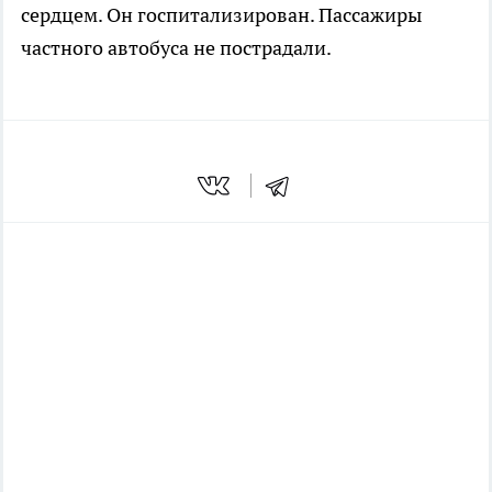
сердцем. Он госпитализирован. Пассажиры
частного автобуса не пострадали.