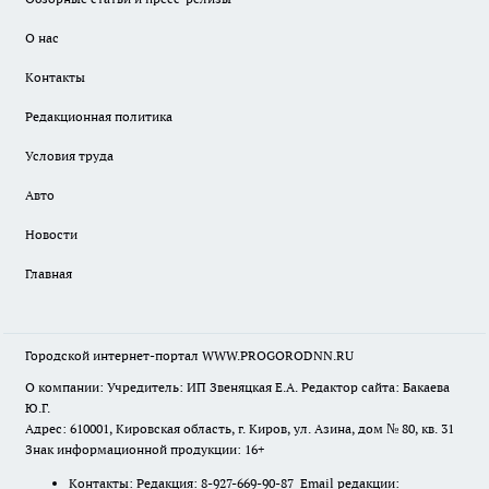
О нас
Контакты
Редакционная политика
Условия труда
Авто
Новости
Главная
Городской интернет-портал WWW.PROGORODNN.RU
О компании: Учредитель: ИП Звеняцкая Е.А. Редактор сайта: Бакаева
Ю.Г.
Адрес: 610001, Кировская область, г. Киров, ул. Азина, дом № 80, кв. 31
Знак информационной продукции: 16+
Контакты: Редакция: 8-927-669-90-87 Email редакции: