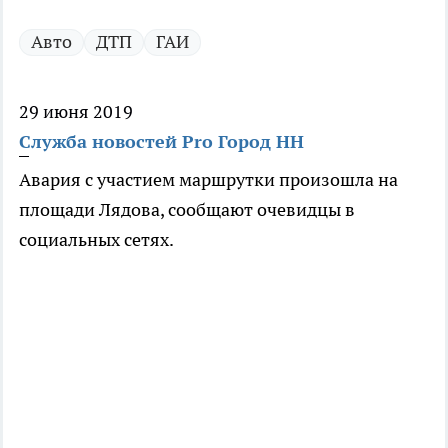
Авто
ДТП
ГАИ
29 июня 2019
Служба новостей Pro Город НН
Авария с участием маршрутки произошла на
площади Лядова, сообщают очевидцы в
социальных сетях.