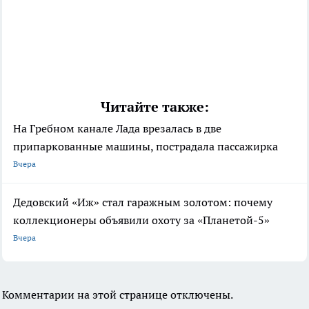
Читайте также:
На Гребном канале Лада врезалась в две
припаркованные машины, пострадала пассажирка
Вчера
Дедовский «Иж» стал гаражным золотом: почему
коллекционеры объявили охоту за «Планетой-5»
Вчера
Комментарии на этой странице отключены.