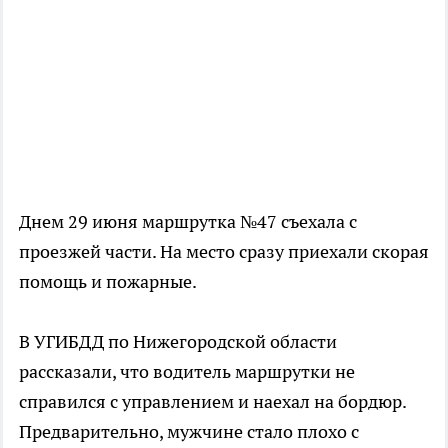
Днем 29 июня маршрутка №47 съехала с
проезжей части. На место сразу приехали скорая
помощь и пожарные.
В УГИБДД по Нижегородской области
рассказали, что водитель маршрутки не
справился с управлением и наехал на бордюр.
Предварительно, мужчине стало плохо с