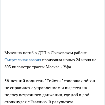
Мужчина погиб в ДТП в Лысковском районе.
Смертельная авария
произошла ночью 24 июня на
395 километре трассы Москва - Уфа.
58-летний водитель "Тойоты" совершая обгон
не справился с управлением и вылетел на
полосу встречного движения, где лоб в лоб
столкнулся с Газелью. В результате