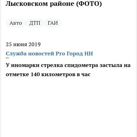
Лысковском районе (ФОТО)
Авто
ДТП
ГАИ
25 июня 2019
Служба новостей Pro Город НН
У иномарки стрелка спидометра застыла на
отметке 140 километров в час