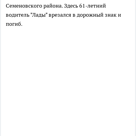
Семеновского района. Здесь 61-летний
водитель "Лады" врезался в дорожный знак и
погиб.