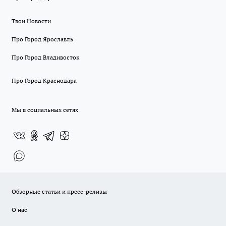
Твои Новости
Про Город Ярославль
Про Город Владивосток
Про Город Краснодара
Мы в социальных сетях
Обзорные статьи и пресс-релизы
О нас