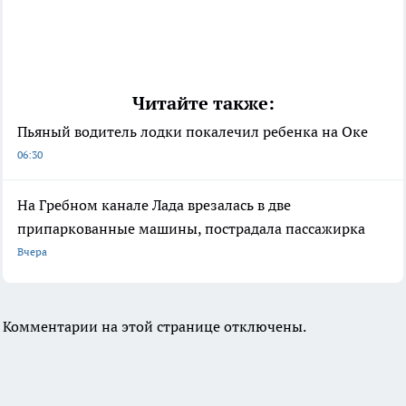
Читайте также:
Пьяный водитель лодки покалечил ребенка на Оке
06:30
На Гребном канале Лада врезалась в две
припаркованные машины, пострадала пассажирка
Вчера
Комментарии на этой странице отключены.