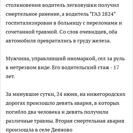
столкновения водитель легковушки получил
смертельное ранение, а водитель "ГАЗ 2824"
госпитализирован в больницу с переломами и
сочетанной травмой. Со слов очевидцев, оба
автомобиля превратились в груду железа.
Мужчина, управлявший иномаркой, сел за руль
в нетрезвом виде. Его водительский стаж - 17
лет.
За минувшие сутки, 24 июня, на нижегородских
дорогах произошло девять авария, в которых
погибло два человека и девять получили
различные травмы. Вторая смертельная авария
произошла в селе Деяново