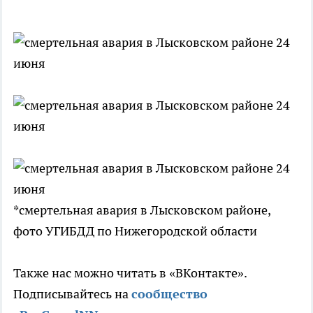
*смертельная авария в Лысковском районе,
фото УГИБДД по Нижегородской области
Также нас можно читать в «ВКонтакте».
Подписывайтесь на
сообщество