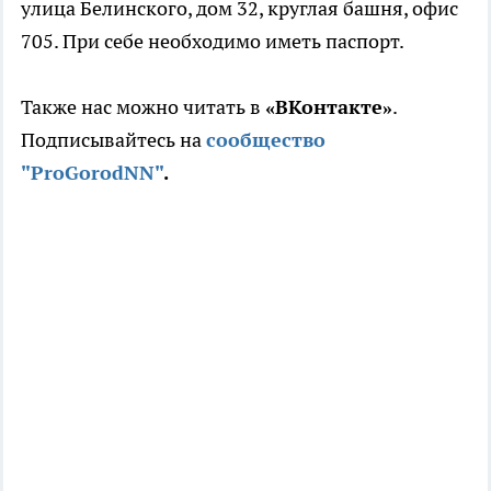
улица Белинского, дом 32, круглая башня, офис
705. При себе необходимо иметь паспорт.
Также нас можно читать в
«ВКонтакте»
.
Подписывайтесь на
сообщество
"ProGorodNN"
.