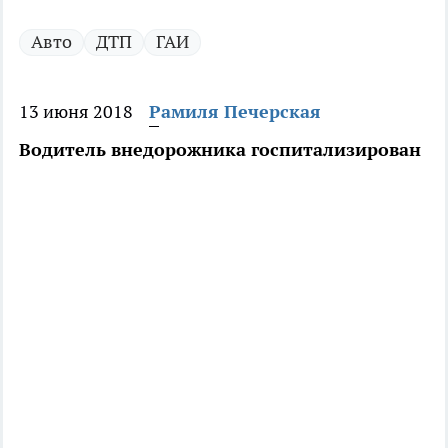
Авто
ДТП
ГАИ
13 июня 2018
Рамиля Печерская
Водитель внедорожника госпитализирован