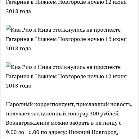
Народный корреспондент, приславший новость,
получает заслуженный гонорар 300 рублей.
Вознаграждение можно забрать в пятницу с
9.00 до 16.00 по адресу: Нижний Новгород,