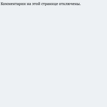
Комментарии на этой странице отключены.