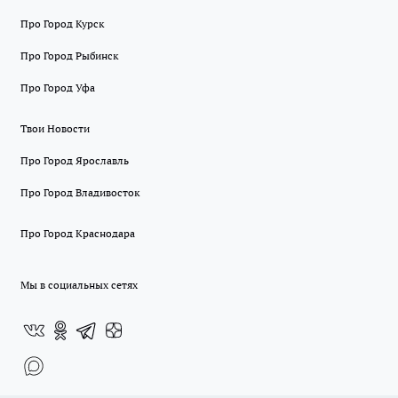
Про Город Курск
Про Город Рыбинск
Про Город Уфа
Твои Новости
Про Город Ярославль
Про Город Владивосток
Про Город Краснодара
Мы в социальных сетях