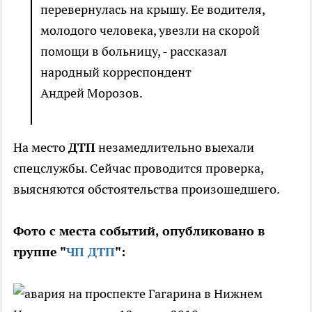
перевернулась на крышу. Ее водителя,
молодого человека, увезли на скорой
помощи в больницу, - рассказал
народный корреспондент
Андрей Морозов.
На место
ДТП
незамедлительно выехали
спецслужбы. Сейчас проводится проверка,
выясняются обстоятельства произошедшего.
Фото с места событий, опубликовано в
группе "
ЧП ДТП
":