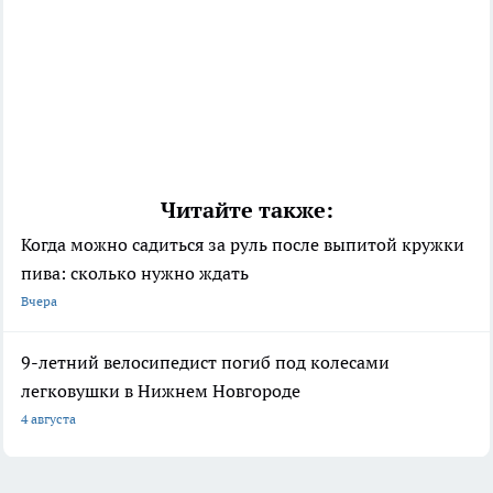
Читайте также:
Когда можно садиться за руль после выпитой кружки
пива: сколько нужно ждать
Вчера
9-летний велосипедист погиб под колесами
легковушки в Нижнем Новгороде
4 августа