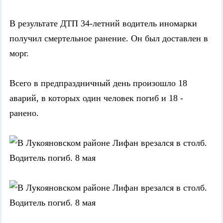
В результате ДТП 34-летний водитель иномарки
получил смертельное ранение. Он был доставлен в
морг.
Всего в предпраздничный день произошло 18
аварий, в которых один человек погиб и 18 -
ранено.