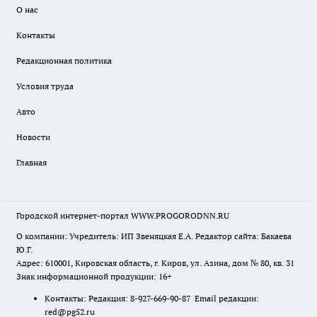
О нас
Контакты
Редакционная политика
Условия труда
Авто
Новости
Главная
Городской интернет-портал WWW.PROGORODNN.RU
О компании: Учредитель: ИП Звеняцкая Е.А. Редактор сайта: Бакаева
Ю.Г.
Адрес: 610001, Кировская область, г. Киров, ул. Азина, дом № 80, кв. 31
Знак информационной продукции: 16+
Контакты: Редакция: 8-927-669-90-87 Email редакции:
red@pg52.ru