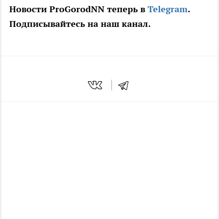
Новости ProGorodNN теперь в
Telegram
.
Подписывайтесь на наш канал.