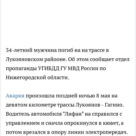
34-летний мужчина погиб на на трассе в
Лукояновском райооне. Об этом сообщает отдел
пропаганды УГИБДД ГУ МВД России по
Нижегородской области.
Авария
произошла поздней ночью 8 мая на
девятом километре трассы Лукоянов - Гагино.
Водитель автомобиля "Лифан" на справился с
управлением и сначла опрокинулся в кювет, а
потом врезался в опору линии электропередач.