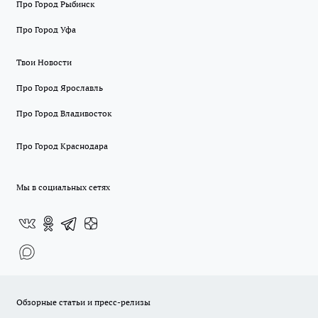
Про Город Рыбинск
Про Город Уфа
Твои Новости
Про Город Ярославль
Про Город Владивосток
Про Город Краснодара
Мы в социальных сетях
Обзорные статьи и пресс-релизы