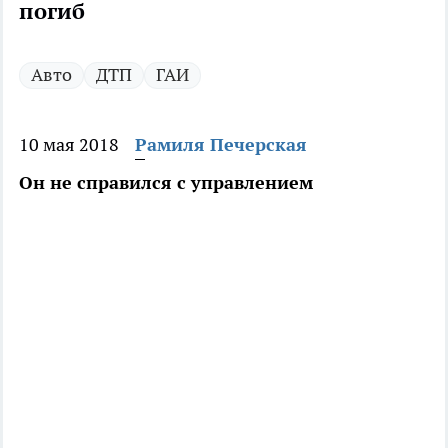
погиб
Авто
ДТП
ГАИ
10 мая 2018
Рамиля Печерская
Он не справился с управлением