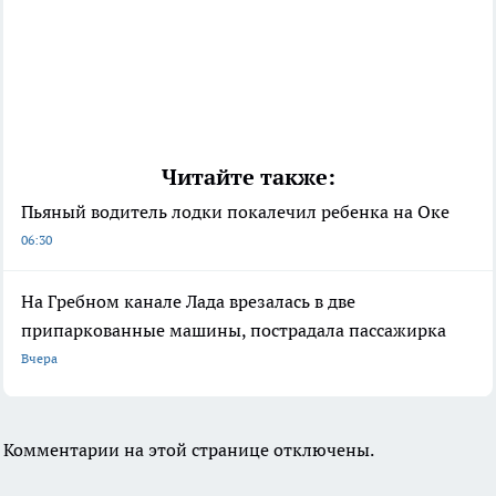
Читайте также:
Пьяный водитель лодки покалечил ребенка на Оке
06:30
На Гребном канале Лада врезалась в две
припаркованные машины, пострадала пассажирка
Вчера
Комментарии на этой странице отключены.