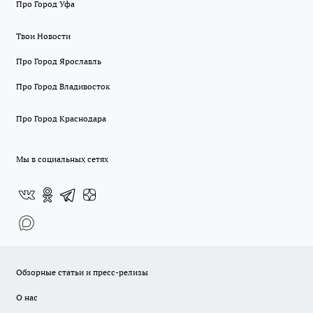
Про Город Уфа
Твои Новости
Про Город Ярославль
Про Город Владивосток
Про Город Краснодара
Мы в социальных сетях
Обзорные статьи и пресс-релизы
О нас