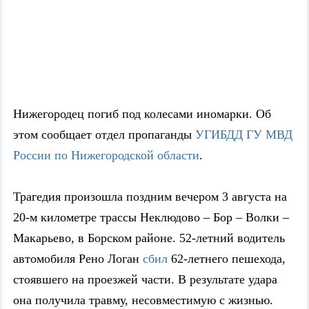
Нижегородец погиб под колесами иномарки. Об
этом сообщает отдел пропаганды
УГИБДД ГУ МВД
России по Нижегородской области
.
Трагедия произошла поздним вечером 3 августа на
20-м километре трассы Неклюдово – Бор – Волки –
Макарьево, в Борском районе. 52-летний водитель
автомобиля Рено Логан
сбил
62-летнего пешехода,
стоявшего на проезжей части.
В результате удара
она получила травму, несовместимую с жизнью.