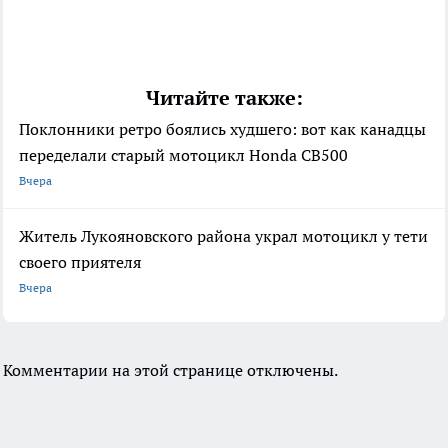
Читайте также:
Поклонники ретро боялись худшего: вот как канадцы
переделали старый мотоцикл Honda CB500
Вчера
Житель Лукояновского района украл мотоцикл у тети
своего приятеля
Вчера
Комментарии на этой странице отключены.