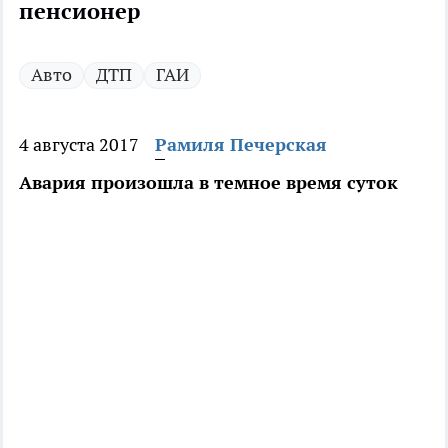
пенсионер
Авто
ДТП
ГАИ
4 августа 2017
Рамиля Печерская
Авария произошла в темное время суток