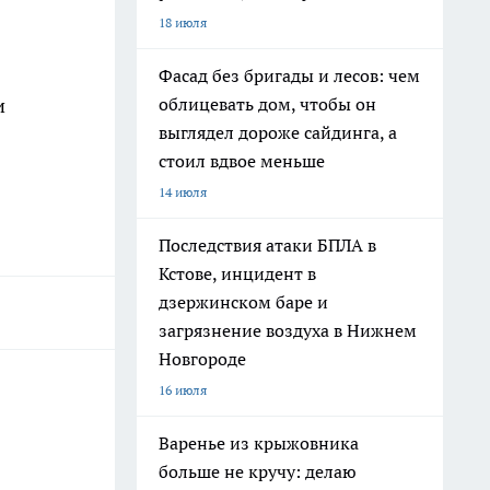
18 июля
Фасад без бригады и лесов: чем
и
облицевать дом, чтобы он
выглядел дороже сайдинга, а
стоил вдвое меньше
14 июля
Последствия атаки БПЛА в
Кстове, инцидент в
дзержинском баре и
загрязнение воздуха в Нижнем
Новгороде
16 июля
Варенье из крыжовника
больше не кручу: делаю