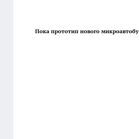
Пока прототип нового микроавтобу