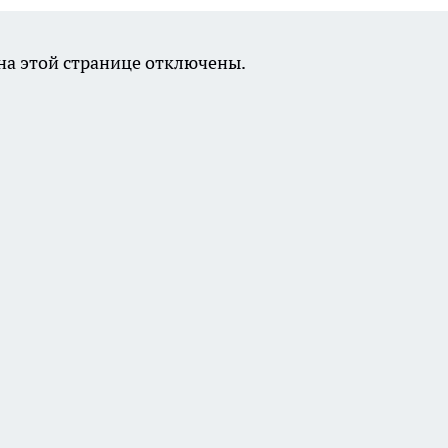
а этой странице отключены.