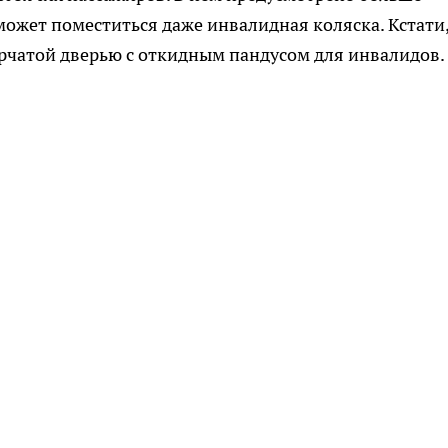
сможет поместиться даже инвалидная коляска. Кстати
рчатой дверью с откидным пандусом для инвалидов.