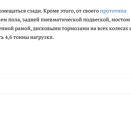
змещаться сзади. Кроме этого, от своего
прототипа
нем пола, задней пневматической подвеской, мостом
нной рамой, дисковыми тормозами на всех колесах 
 4,6 тонны нагрузки.