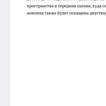
пространства в середине салона, куда 
новинка также будет оснащена двуство