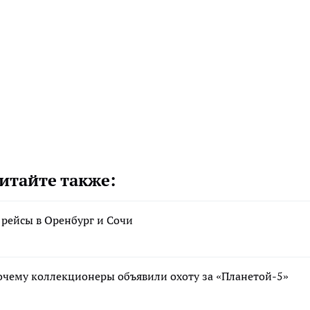
итайте также:
рейсы в Оренбург и Сочи
очему коллекционеры объявили охоту за «Планетой-5»