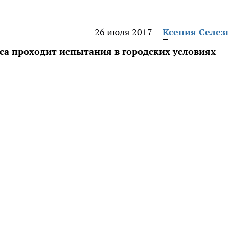
26 июля 2017
Ксения Селез
са проходит испытания в городских условиях