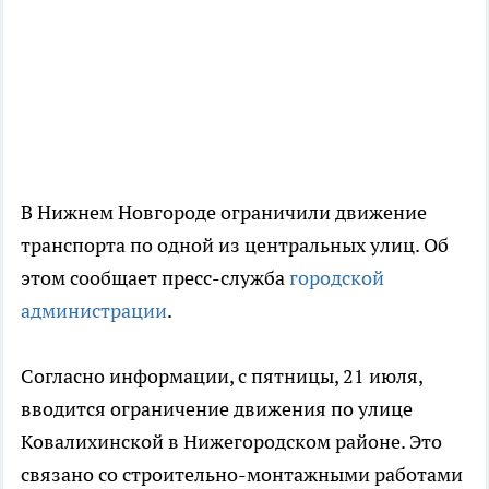
В Нижнем Новгороде ограничили движение
транспорта по одной из центральных улиц. Об
этом сообщает пресс-служба
городской
администрации
.
Согласно информации, с пятницы, 21 июля,
вводится ограничение движения по улице
Ковалихинской в Нижегородском районе. Это
связано со строительно-монтажными работами