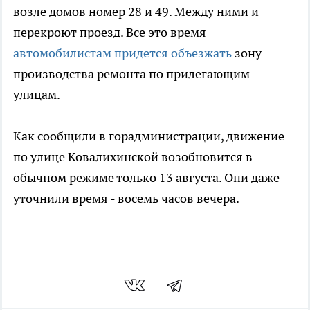
возле домов номер 28 и 49. Между ними и
перекроют проезд. Все это время
автомобилистам придется объезжать
зону
производства ремонта по прилегающим
улицам.
Как сообщили в горадминистрации, движение
по улице Ковалихинской возобновится в
обычном режиме только 13 августа. Они даже
уточнили время - восемь часов вечера.