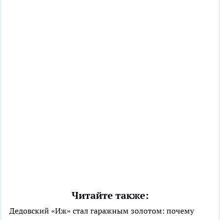
Читайте также:
Дедовский «Иж» стал гаражным золотом: почему