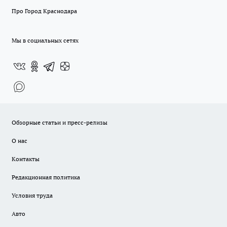
Про Город Краснодара
Мы в социальных сетях
Обзорные статьи и пресс-релизы
О нас
Контакты
Редакционная политика
Условия труда
Авто