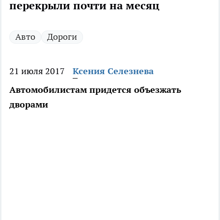
перекрыли почти на месяц
Авто
Дороги
21 июля 2017
Ксения Селезнева
Автомобилистам придется объезжать
дворами