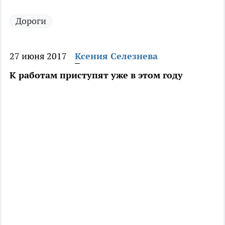
Дороги
27 июня 2017
Ксения Селезнева
К работам приступят уже в этом году