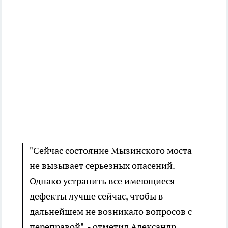
"Сейчас состояние Мызинского моста
не вызывает серьезных опасений.
Однако устранить все имеющиеся
дефекты лучше сейчас, чтобы в
дальнейшем не возникало вопросов с
переправой", - отметил Александр