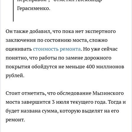
Герасименко.
Он также добавил, что пока нет экспертного
заключения по состоянию моста, сложно
оценивать
стоимость ремонта
. Но уже сейчас
понятно, что работы по замене дорожного
покрытия обойдутся не меньше 400 миллионов
рублей.
Стоит отметить, что обследование Мызинского
моста завершится 3 июля текущего года. Тогда и
будет названа сумма, которую выделят на его
ремонт.