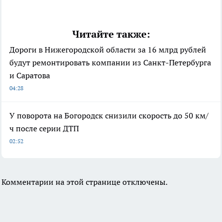
Читайте также:
Дороги в Нижегородской области за 16 млрд рублей
будут ремонтировать компании из Санкт-Петербурга
и Саратова
04:28
У поворота на Богородск снизили скорость до 50 км/
ч после серии ДТП
02:52
Комментарии на этой странице отключены.