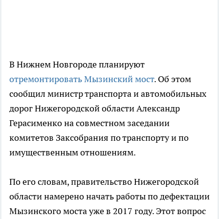
В Нижнем Новгороде планируют
отремонтировать Мызинский мост
. Об этом
сообщил министр транспорта и автомобильных
дорог Нижегородской области Александр
Герасименко на совместном заседании
комитетов Заксобрания по транспорту и по
имущественным отношениям.
По его словам, правительство Нижегородской
области намерено начать работы по дефектации
Мызинского моста уже в 2017 году. Этот вопрос