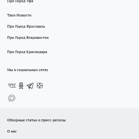
Про Город Уфа
Твои Новости
Про Город Ярославль
Про Город Владивосток
Про Город Краснодара
Мы в социальных сетях
Обзорные статьи и пресс-релизы
О нас