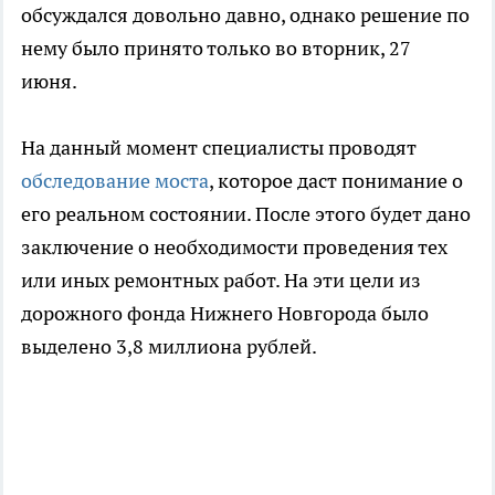
обсуждался довольно давно, однако решение по
нему было принято только во вторник, 27
июня.
На данный момент специалисты проводят
обследование моста
, которое даст понимание о
его реальном состоянии. После этого будет дано
заключение о необходимости проведения тех
или иных ремонтных работ. На эти цели из
дорожного фонда Нижнего Новгорода было
выделено 3,8 миллиона рублей.