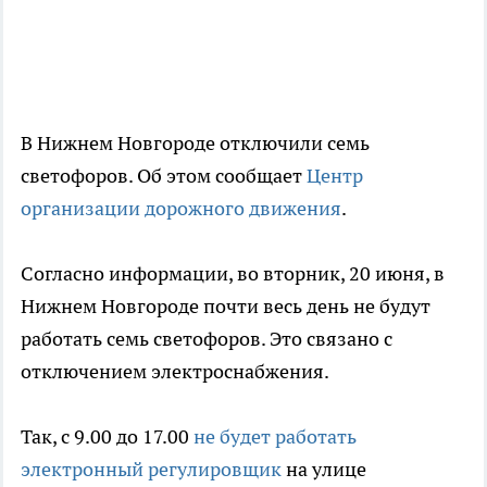
В Нижнем Новгороде отключили семь
светофоров. Об этом сообщает
Центр
организации дорожного движения
.
Согласно информации, во вторник, 20 июня, в
Нижнем Новгороде почти весь день не будут
работать семь светофоров. Это связано с
отключением электроснабжения.
Так, с 9.00 до 17.00
не будет работать
электронный регулировщик
на улице