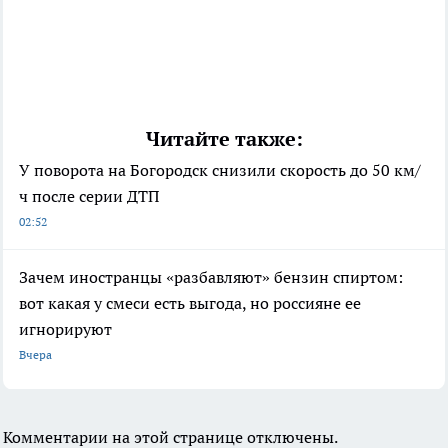
Читайте также:
У поворота на Богородск снизили скорость до 50 км/
ч после серии ДТП
02:52
Зачем иностранцы «разбавляют» бензин спиртом:
вот какая у смеси есть выгода, но россияне ее
игнорируют
Вчера
Комментарии на этой странице отключены.