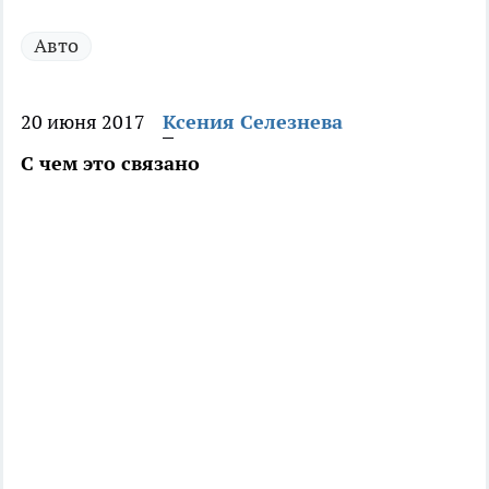
Авто
20 июня 2017
Ксения Селезнева
С чем это связано