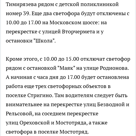
Тимирязева рядом с детской поликлиникой
номер 39. Еще два светофора будут отключены с
10.00 до 17.00 на Московском шоссе: на
перекрестке с улицей Вторчермета и у
остановки "Школа".
Кроме этого, с 10.00 до 15.00 отключат светофор
рядом с остановкой "Маяк" на улице Родионова.
А начиная с часа дня до 17.00 будет остановлена
работа еще трех светофорных объектов в
поселке Стригино. Там водителям следует быть
внимательнее на перекрестке улиц Безводной и
Рельсовой, на соседнем перекрестке
улиц Ореховской и Мостотряда, а также
светофора в поселке Мостотряд.