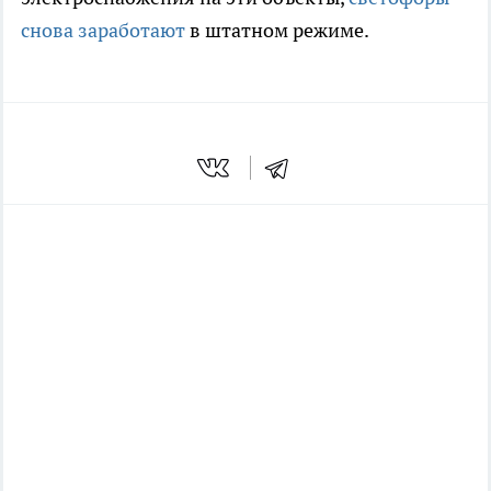
снова заработают
в штатном режиме.