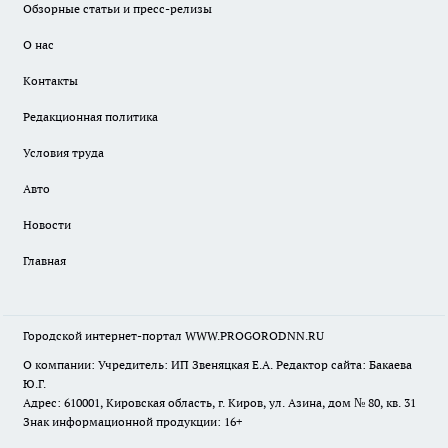
Обзорные статьи и пресс-релизы
О нас
Контакты
Редакционная политика
Условия труда
Авто
Новости
Главная
Городской интернет-портал WWW.PROGORODNN.RU
О компании: Учредитель: ИП Звеняцкая Е.А. Редактор сайта: Бакаева
Ю.Г.
Адрес: 610001, Кировская область, г. Киров, ул. Азина, дом № 80, кв. 31
Знак информационной продукции: 16+