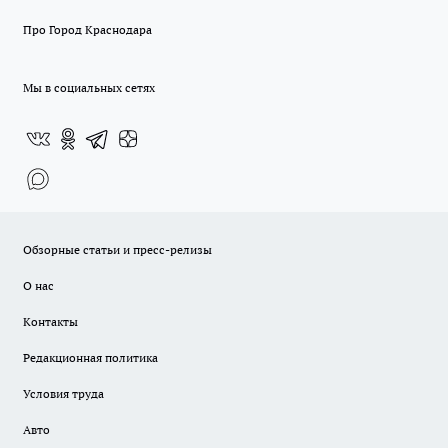
Про Город Краснодара
Мы в социальных сетях
Обзорные статьи и пресс-релизы
О нас
Контакты
Редакционная политика
Условия труда
Авто