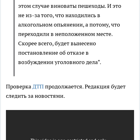
этом случае виноваты пешеходы. И это
не из-за того, что находились в
алкогольном опьянении, а потому, что
переходили в неположенном месте.
Скорее всего, будет вынесено
постановление об отказе в
возбуждении уголовного дела".
Проверка
ДТП
продолжается. Редакция будет
следить за новостями.