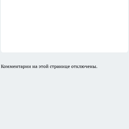
Комментарии на этой странице отключены.