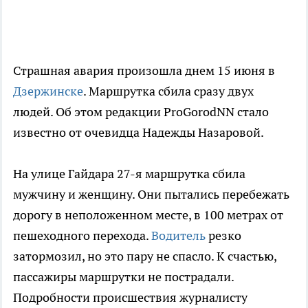
Страшная авария произошла днем 15 июня в
Дзержинске
. Маршрутка сбила сразу двух
людей. Об этом редакции ProGorodNN стало
известно от очевидца Надежды Назаровой.
На улице Гайдара 27-я маршрутка сбила
мужчину и женщину. Они пытались перебежать
дорогу в неположенном месте, в 100 метрах от
пешеходного перехода.
Водитель
резко
затормозил, но это пару не спасло. К счастью,
пассажиры маршрутки не пострадали.
Подробности происшествия журналисту