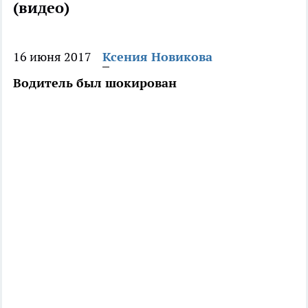
(видео)
16 июня 2017
Ксения Новикова
Водитель был шокирован