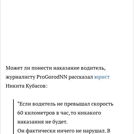
Может ли понести наказание водитель,
журналисту ProGorodNN рассказал
юрист
Никита Кубасов:
"Если водитель не превышал скорость
60 километров в час, то никакого
наказания не будет.
Он фактически ничего не нарушал. В