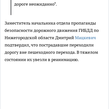
дороге неожиданно".
Заместитель начальника отдела пропаганды
безопасности дорожного движения ГИБДД по
Нижегородской области Дмитрий
Мацкевич
подтвердил, что пострадавшие переходили
дорогу вне пешеходного перехода. В тяжелом
состоянии их увезли в реанимацию.