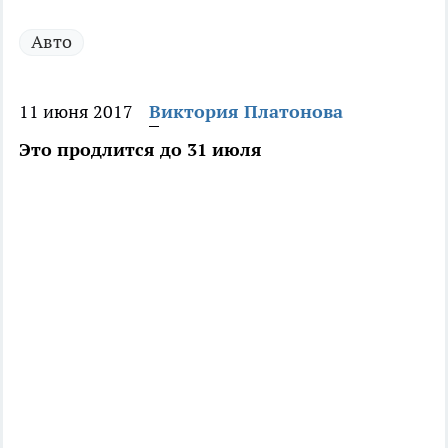
Авто
11 июня 2017
Виктория Платонова
Это продлится до 31 июля