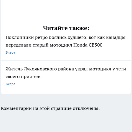
Читайте также:
Поклонники ретро боялись худшего: вот как канадцы
переделали старый мотоцикл Honda CB500
Вчера
Житель Лукояновского района украл мотоцикл у тети
своего приятеля
Вчера
Комментарии на этой странице отключены.