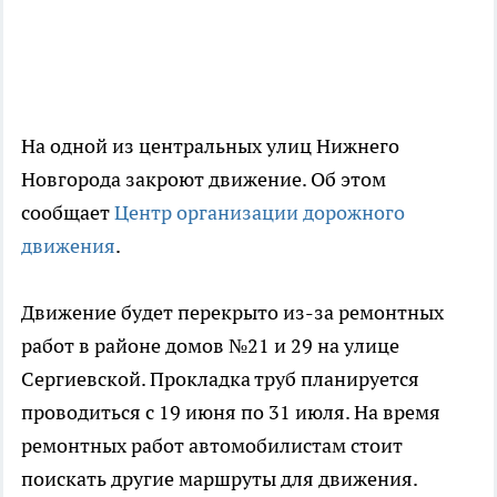
На одной из центральных улиц Нижнего
Новгорода закроют движение. Об этом
сообщает
Центр организации дорожного
движения
.
Движение будет перекрыто из-за ремонтных
работ в районе домов №21 и 29 на улице
Сергиевской. Прокладка труб планируется
проводиться с 19 июня по 31 июля. На время
ремонтных работ автомобилистам стоит
поискать другие маршруты для движения.