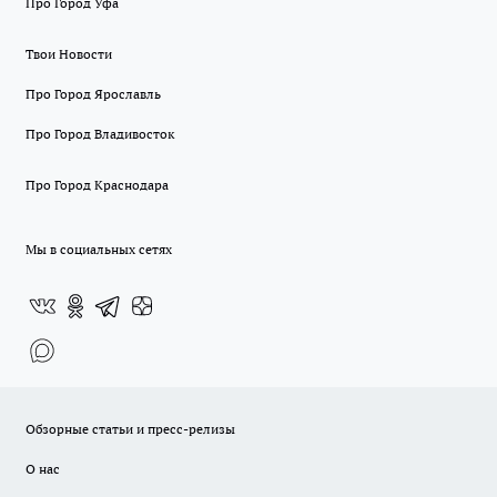
Про Город Уфа
Твои Новости
Про Город Ярославль
Про Город Владивосток
Про Город Краснодара
Мы в социальных сетях
Обзорные статьи и пресс-релизы
О нас