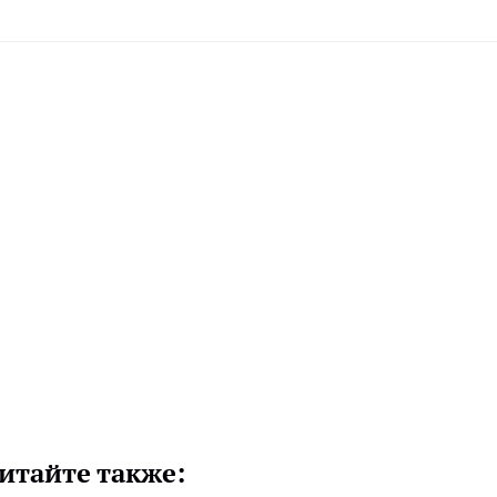
итайте также: