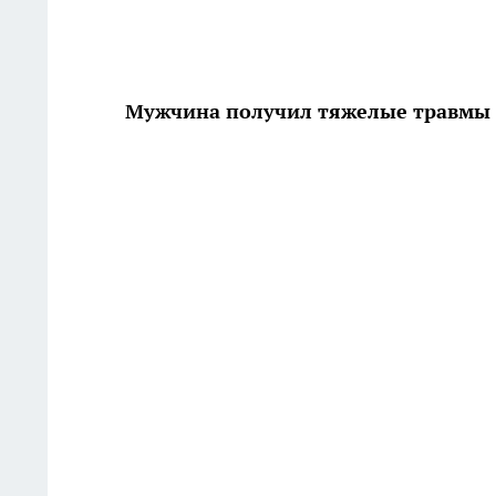
Мужчина получил тяжелые травмы