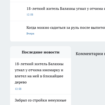
18-летний житель Балахны угнал у отчима 
12:58
Когда можно садиться за руль после выпит
Вчера
Последние новости
Комментарии н
18-летний житель Балахны
угнал у отчима иномарку и
влетел на ней в ближайшее
дерево
12:58
Забрал со стройки ненужные