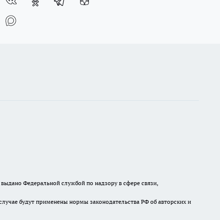
выдано Федеральной службой по надзору в сфере связи,
случае будут применены нормы законодательства РФ об авторских и