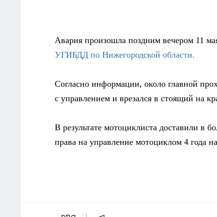
Авария произошла поздним вечером 11 ма
УГИБДД по Нижегородской области.
Согласно информации, ок
оло главной про
с управлением и врезался в стоящий на кр
В результате мотоциклиста доставили в 
права на управление мотоциклом 4 года на