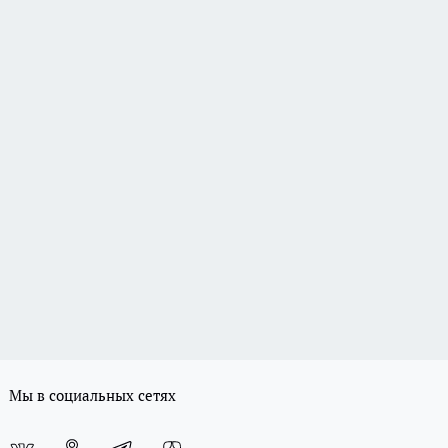
Мы в социальных сетях