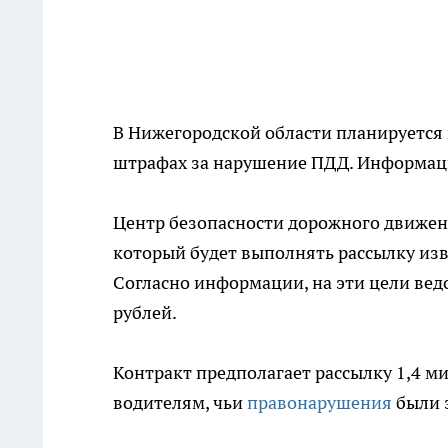
В Нижегородской области планируется
штрафах за нарушение ПДД. Информаци
Центр безопасности дорожного движени
который будет выполнять рассылку из
Согласно информации, на эти цели вед
рублей.
Контракт предполагает рассылку 1,4 м
водителям, чьи
правонарушения
были 