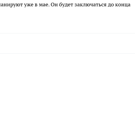
анируют уже в мае. Он будет заключаться до конца