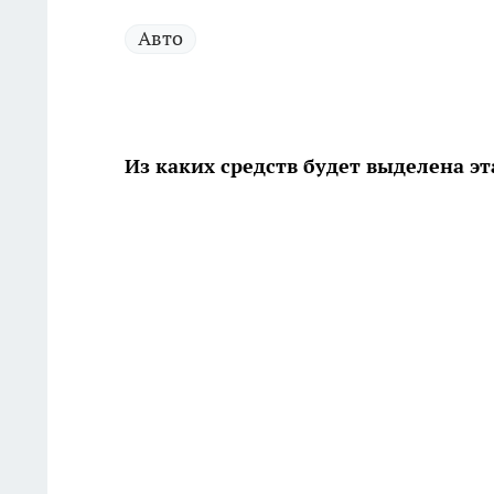
Авто
Из каких средств будет выделена э