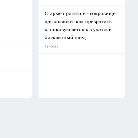
Старые простыни - сокровище
для хозяйки: как превратить
хлопковую ветошь в уютный
бисквитный плед
19 июля