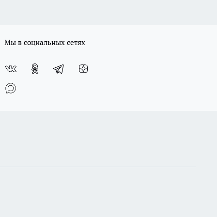
Мы в социальных сетях