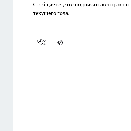
Сообщается, что подписать контракт пл
текущего года.