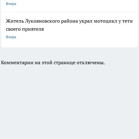
Вчера
Житель Лукояновского района украл мотоцикл у тети
своего приятеля
Вчера
Комментарии на этой странице отключены.