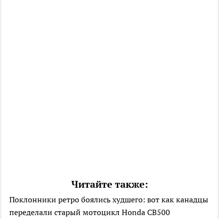
Читайте также:
Поклонники ретро боялись худшего: вот как канадцы
переделали старый мотоцикл Honda CB500