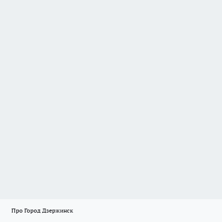
Про Город Дзержинск