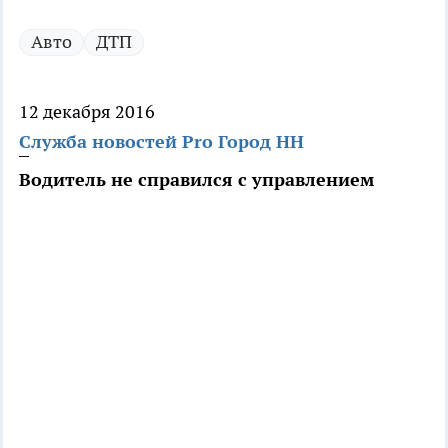
Авто
ДТП
12 декабря 2016
Служба новостей Pro Город НН
Водитель не справился с управлением