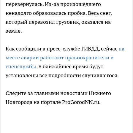
перевернулась. Из-за произошедшего
ненадолго образовалась пробка. Весь снег,
который перевозил грузовик, оказался на
земле.
Как сообщили в пресс-службе ГИБДД, сейчас
на
месте аварии работают правоохранители и
спецслужбы
. В ближайшее время будут
установлены все подробности случившегося.
Следите за главными новостями Нижнего
Новгорода на портале ProGorodNN.ru.