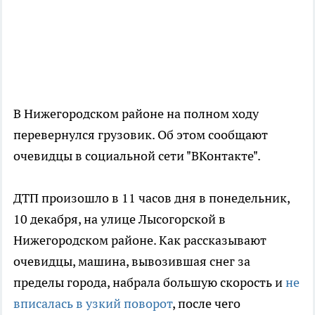
В Нижегородском районе на полном ходу
перевернулся грузовик. Об этом сообщают
очевидцы в социальной сети "ВКонтакте".
ДТП произошло в 11 часов дня в понедельник,
10 декабря, на улице Лысогорской в
Нижегородском районе. Как рассказывают
очевидцы, машина, вывозившая снег за
пределы города, набрала большую скорость и
не
вписалась в узкий поворот
, после чего