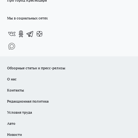
Про Город Краснодара
Мы в социальных сетях
Обзорные статьи и пресс-релизы
О нас
Контакты
Редакционная политика
Условия труда
Авто
Новости