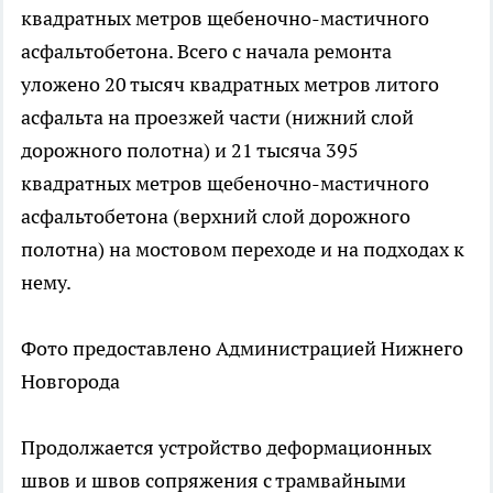
квадратных метров щебеночно-мастичного
асфальтобетона. Всего с начала ремонта
уложено 20 тысяч квадратных метров литого
асфальта на проезжей части (нижний слой
дорожного полотна) и 21 тысяча 395
квадратных метров щебеночно-мастичного
асфальтобетона (верхний слой дорожного
полотна) на мостовом переходе и на подходах к
нему.
Фото предоставлено Администрацией Нижнего
Новгорода
Продолжается устройство деформационных
швов и швов сопряжения с трамвайными