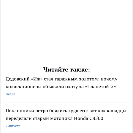
Читайте также:
Дедовский «Иж» стал гаражным золотом: почему
коллекционеры объявили охоту за «Планетой-5»
Вчера
Поклонники ретро боялись худшего: вот как канадцы
переделали старый мотоцикл Honda CB500
7 августа