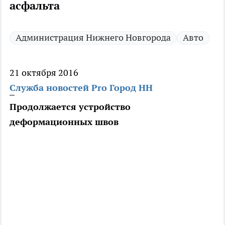
асфальта
Администрация Нижнего Новгорода
Авто
21 октября 2016
Служба новостей Pro Город НН
Продолжается устройство
деформационных швов