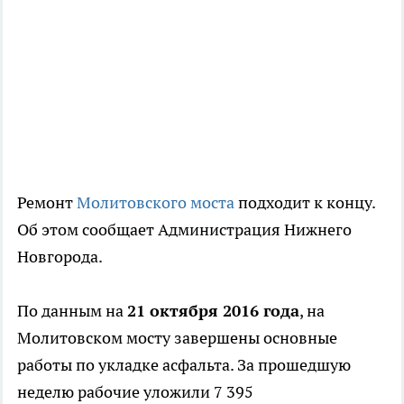
Ремонт
Молитовского моста
подходит к концу.
Об этом сообщает Администрация Нижнего
Новгорода.
По данным на
21 октября 2016 года
, на
Молитовском мосту завершены основные
работы по укладке асфальта. За прошедшую
неделю рабочие уложили 7 395