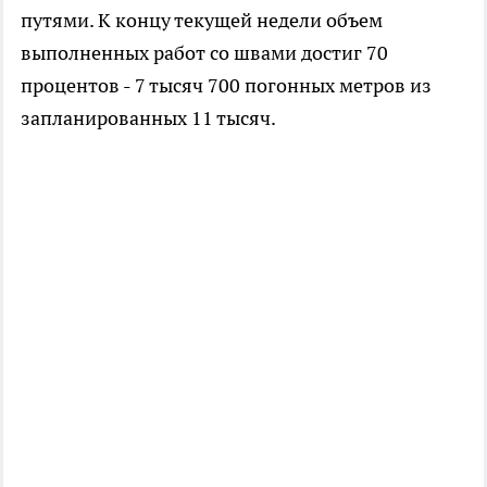
путями. К концу текущей недели объем
выполненных работ со швами достиг 70
процентов - 7 тысяч 700 погонных метров из
запланированных 11 тысяч.