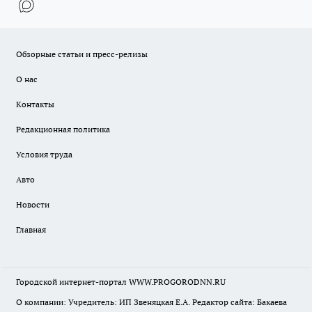
Обзорные статьи и пресс-релизы
О нас
Контакты
Редакционная политика
Условия труда
Авто
Новости
Главная
Городской интернет-портал WWW.PROGORODNN.RU
О компании: Учредитель: ИП Звеняцкая Е.А. Редактор сайта: Бакаева