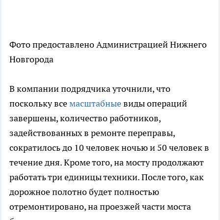
Фото предоставлено Администрацией Нижнего
Новгорода
В компании подрядчика уточнили, что
поскольку все
масштабные
виды операций
завершены, количество работников,
задействованных в ремонте переправы,
сократилось до 10 человек ночью и 50 человек в
течение дня. Кроме того, на мосту продолжают
работать три единицы техники. После того, как
дорожное полотно будет полностью
отремонтировано, на проезжей части моста