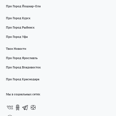
Про Город Йошкар-Ола
Про Город Курск
Про Город Рыбинск
Про Город Уфа
Твои Новости
Про Город Ярославль
Про Город Владивосток
Про Город Краснодара
Мы в социальных сетях