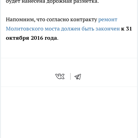
будет нанесена дорожная разметка.
Напомним, что согласно контракту
ремонт
Молитовского моста должен быть закончен
к 31
октября 2016 года
.