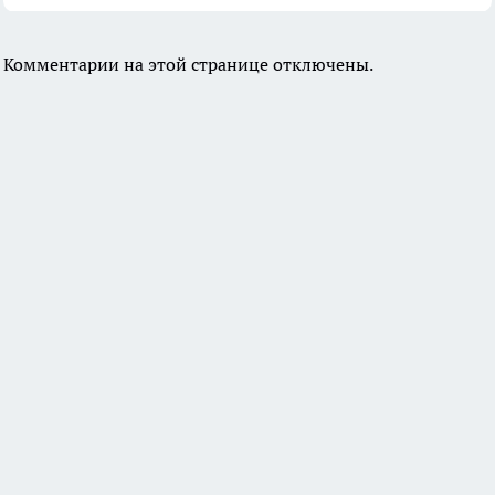
Комментарии на этой странице отключены.