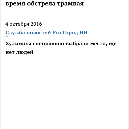
время обстрела трамвая
4 октября 2016
Служба новостей Pro Город НН
Хулиганы специально выбрали место, где
нет людей