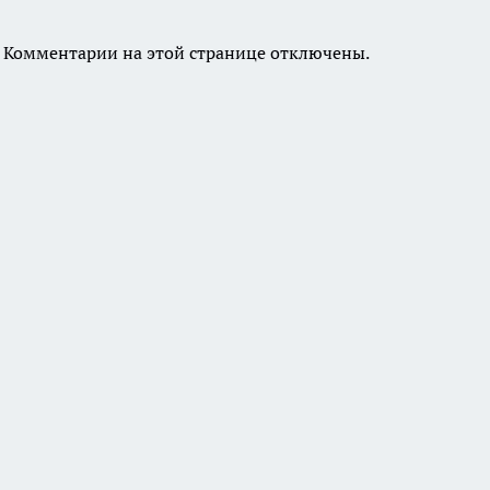
Комментарии на этой странице отключены.