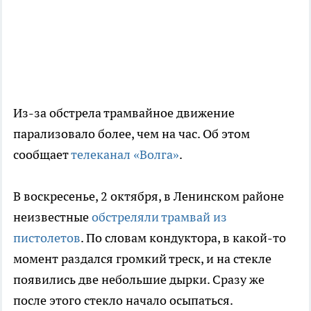
Из-за обстрела трамвайное движение
парализовало более, чем на час. Об этом
сообщает
телеканал «Волга»
.
В воскресенье, 2 октября, в Ленинском районе
неизвестные
обстреляли трамвай из
пистолетов
. По словам кондуктора, в какой-то
момент раздался громкий треск, и на стекле
появились две небольшие дырки. Сразу же
после этого стекло начало осыпаться.