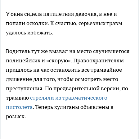
У окна сидела пятилетняя девочка, в нее и
попали осколки. К счастью, серьезных травм
удалось избежать.
Водитель тут же вызвал на место случившегося
полицейских и «скорую». Правоохранителям
пришлось на час остановить все трамвайное
движение для того, чтобы осмотреть место
преступления. По предварительной версии, по
трамваю
стреляли из травматического
пистолета
. Теперь хулиганы объявлены в
розыск.