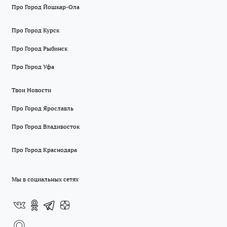
Про Город Йошкар-Ола
Про Город Курск
Про Город Рыбинск
Про Город Уфа
Твои Новости
Про Город Ярославль
Про Город Владивосток
Про Город Краснодара
Мы в социальных сетях