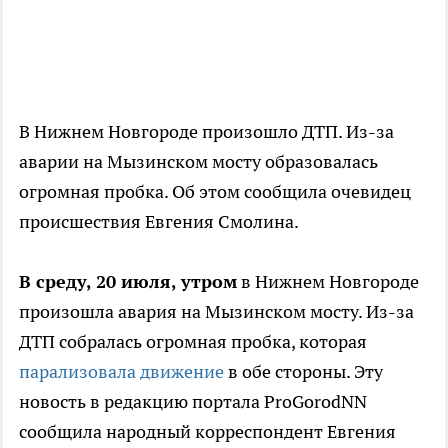
В Нижнем Новгороде произошло ДТП. Из-за
аварии на Мызинском мосту образовалась
огромная пробка. Об этом сообщила очевидец
происшествия Евгения Смолина.
В среду, 20 июля, утром
в Нижнем Новгороде
произошла авария на Мызинском мосту. Из-за
ДТП собралась огромная пробка, которая
парализовала движение
в обе стороны. Эту
новость в редакцию портала ProGorodNN
сообщила народный корреспондент Евгения