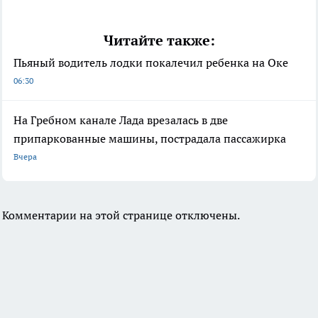
Читайте также:
Пьяный водитель лодки покалечил ребенка на Оке
06:30
На Гребном канале Лада врезалась в две
припаркованные машины, пострадала пассажирка
Вчера
Комментарии на этой странице отключены.