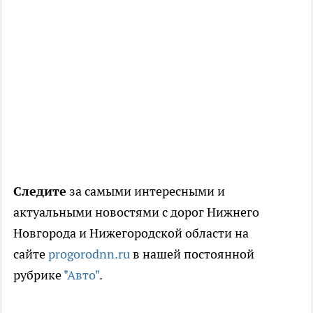
Следите
за самыми интересными и
актуальными новостями с дорог Нижнего
Новгорода и Нижегородской области на
сайте
progorodnn.ru
в нашей постоянной
рубрике
"Авто"
.