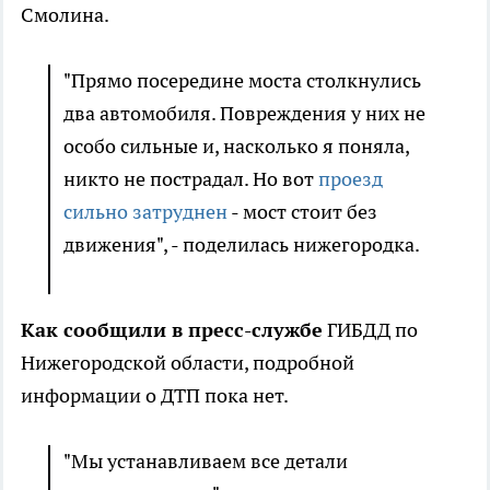
Смолина.
"Прямо посередине моста столкнулись
два автомобиля. Повреждения у них не
особо сильные и, насколько я поняла,
никто не пострадал. Но вот
проезд
сильно затруднен
- мост стоит без
движения", - поделилась нижегородка.
Как сообщили в пресс-службе
ГИБДД по
Нижегородской области, подробной
информации о ДТП пока нет.
"Мы устанавливаем все детали