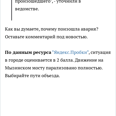
произошедшего", - уточнили в
ведомстве.
Как вы думаете, почему поизошла авария?
Оставьте комментарий под новостью.
По данным ресурса
"Яндекс.Пробки"
, ситуация
в городе оценивается в 2 балла. Движение на
Мызинском мосту парализовано полностью.
Выбирайте пути объезда.