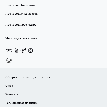
Про Город Ярославль
Про Город Владивосток
Про Город Краснодара
Мы в социальных сетях
Обзорные статьи и пресс-релизы
О нас
Контакты
Редакционная политика