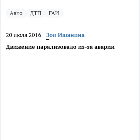
Авто
ДТП
ГАИ
20 июля 2016
Зоя Ишанина
Движение парализовало из-за аварии