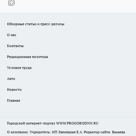
Обзорные статьи и пресс-релизы
О нас
Контакты
Редакционная политика
Условия труда
Авто
Новости
Главная
Городской интернет-портал WWW.PROGORODNN.RU
О компании: Учредитель: ИП Звеняцкая Е.А. Редактор сайта: Бакаева