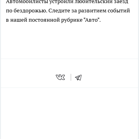
Автомобилисты устроили любительский заезд
по бездорожью. Следите за развитием событий
в нашей постоянной рубрике "Авто".