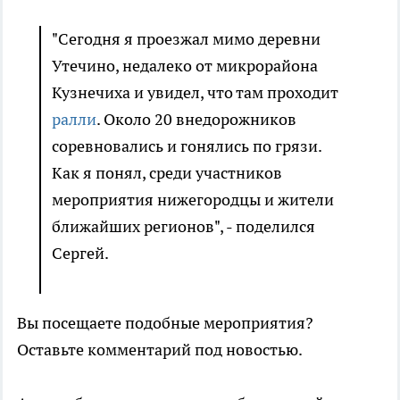
"Сегодня я проезжал мимо деревни
Утечино, недалеко от микрорайона
Кузнечиха и увидел, что там проходит
ралли
. Около 20 внедорожников
соревновались и гонялись по грязи.
Как я понял, среди участников
мероприятия нижегородцы и жители
ближайших регионов", - поделился
Сергей.
Вы посещаете подобные мероприятия?
Оставьте комментарий под новостью.