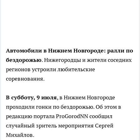
Автомобили в Нижнем Новгороде: ралли по
бездорожью
. Нижегородцы и жители соседних
регионов устроили любительские
соревнования.
В субботу, 9 июля
, в Нижнем Новгороде
проходили гонки по бездорожью. Об этом в
редакцию портала ProGorodNN сообщил
случайный зритель мероприятия Сергей
Михайлов.