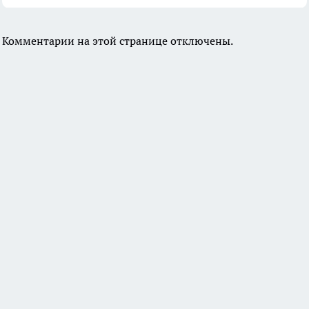
Комментарии на этой странице отключены.