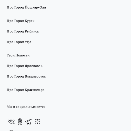
Про Город Йошкар-Ола
Про Город Курск
Про Город Рыбинск
Про Город Уфа
Твои Новости
Про Город Ярославль
Про Город Владивосток
Про Город Краснодара
Мы в социальных сетях