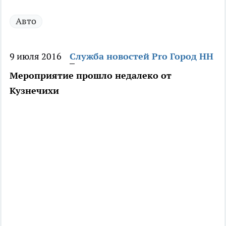
Авто
9 июля 2016
Служба новостей Pro Город НН
Мероприятие прошло недалеко от
Кузнечихи