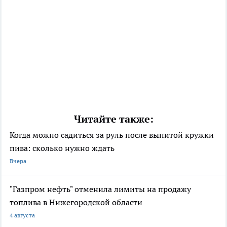
Читайте также:
Когда можно садиться за руль после выпитой кружки
пива: сколько нужно ждать
Вчера
"Газпром нефть" отменила лимиты на продажу
топлива в Нижегородской области
4 августа