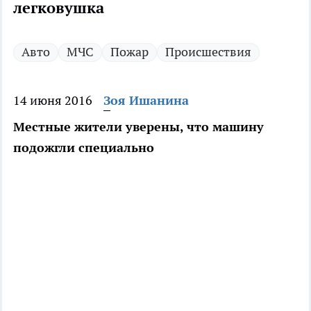
легковушка
Авто
МЧС
Пожар
Происшествия
14 июня 2016
Зоя Ишанина
Местные жители уверены, что машину
подожгли специально