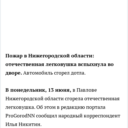
Пожар в Нижегородской области:
отечественная легковушка вспыхнула во
дворе.
Автомобиль сгорел дотла.
В понедельник, 13 июня,
в Павлове
Нижегородской области сгорела отечественная
легковушка. Об этом в редакцию портала
ProGorodNN сообщил народный корреспондент
Илья Никитин.