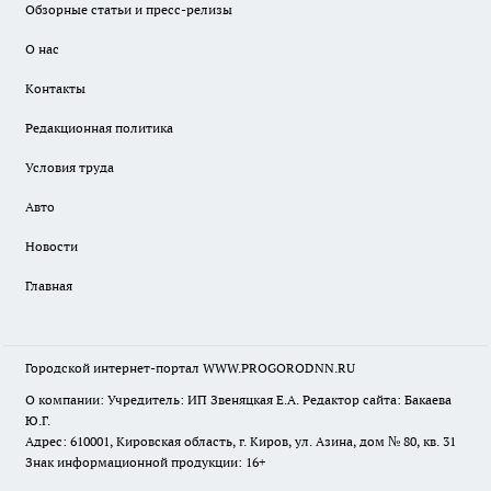
Обзорные статьи и пресс-релизы
О нас
Контакты
Редакционная политика
Условия труда
Авто
Новости
Главная
Городской интернет-портал WWW.PROGORODNN.RU
О компании: Учредитель: ИП Звеняцкая Е.А. Редактор сайта: Бакаева
Ю.Г.
Адрес: 610001, Кировская область, г. Киров, ул. Азина, дом № 80, кв. 31
Знак информационной продукции: 16+