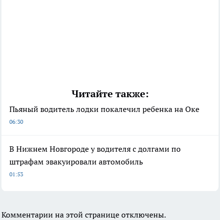
Читайте также:
Пьяный водитель лодки покалечил ребенка на Оке
06:30
В Нижнем Новгороде у водителя с долгами по
штрафам эвакуировали автомобиль
01:53
Комментарии на этой странице отключены.