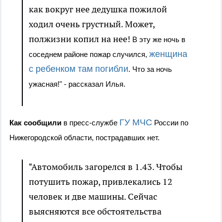
как вокруг нее дедушка пожилой
ходил очень грустный. Может,
полжизни копил на нее!
В эту же ночь в
женщина
соседнем районе пожар случился,
с ребенком там погибли
. Что за ночь
ужасная!" - рассказал Илья.
ГУ МЧС
Как сообщили
в пресс-службе
России по
Нижегородской области, пострадавших нет.
"Автомобиль загорелся в 1.43. Чтобы
потушить пожар, привлекались 12
человек и две машины. Сейчас
выясняются все обстоятельства