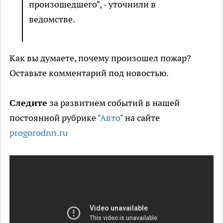
произошедшего", - уточнили в
ведомстве.
Как вы думаете, почему произошел пожар?
Оставьте комментарий под новостью.
Следите
за развитием событий в нашей
постоянной рубрике
"Авто"
на сайте
progorodnn.ru