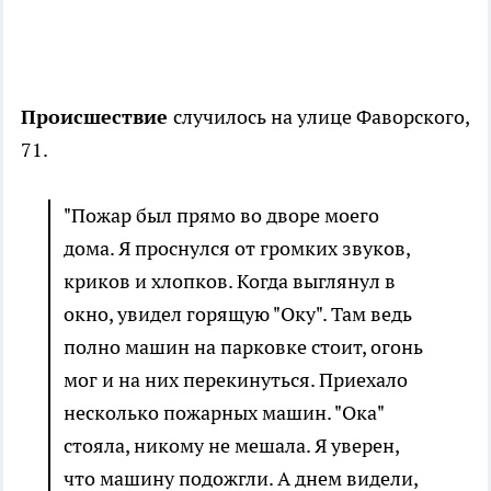
Происшествие
случилось на улице Фаворского,
71.
"Пожар был прямо во дворе моего
дома. Я проснулся от громких звуков,
криков и хлопков. Когда выглянул в
окно, увидел горящую "Оку". Там ведь
полно машин на парковке стоит, огонь
мог и на них перекинуться. Приехало
несколько пожарных машин. "Ока"
стояла, никому не мешала. Я уверен,
что машину подожгли. А днем видели,