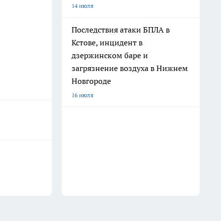
14 июля
Последствия атаки БПЛА в
Кстове, инцидент в
дзержинском баре и
загрязнение воздуха в Нижнем
Новгороде
16 июля