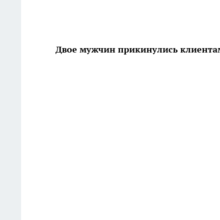
Двое мужчин прикинулись клиента