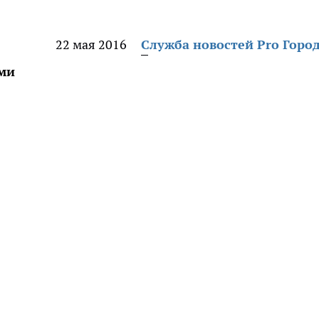
22 мая 2016
Служба новостей Pro Горо
ми