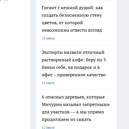
Гигант с нежной душой: как
создать белоснежную стену
цветов, от которой
невозможно отвести взгляд
13 июля
Эксперты назвали отличный
растворимый кофе: беру по 3
банки себе, на подарок и в
офис – проверенное качество
13 июля
6 опасных деревьев, которые
Мичурин называл запретными
для участков — а мы упрямо
продолжаем их сажать
12 июля