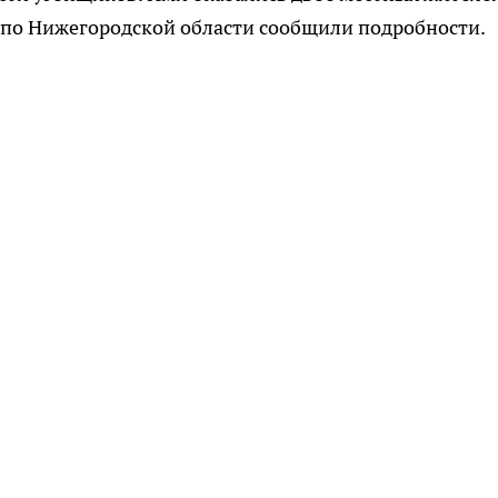
ии по Нижегородской области сообщили подробности.