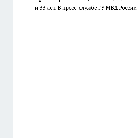
и 33 лет. В пресс-службе ГУ МВД Росс