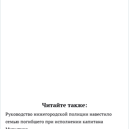
Читайте также:
Руководство нижегородской полиции навестило
семью погибшего при исполнении капитана