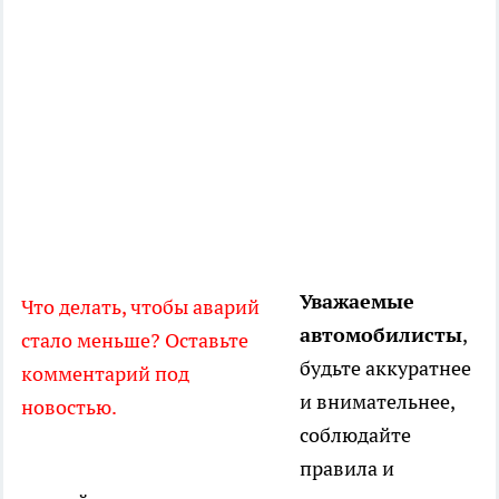
Уважаемые
Что делать, чтобы аварий
автомобилисты
,
стало меньше? Оставьте
будьте аккуратнее
комментарий под
и внимательнее,
новостью.
соблюдайте
правила и