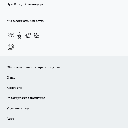
Про Город Краснодара
Мы в социальных сетях
Обзорные статьи и пресс-релизы
О нас
Контакты
Редакционная политика
Условия труда
Авто