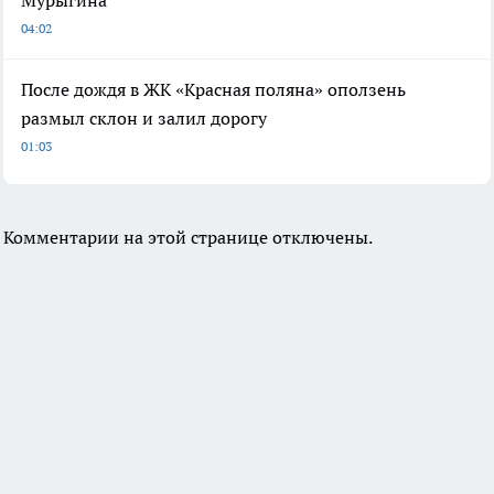
Мурыгина
04:02
После дождя в ЖК «Красная поляна» оползень
размыл склон и залил дорогу
01:03
Комментарии на этой странице отключены.