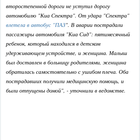
второстепенной дороги не уступил дорогу
автомобилю "Киа Спектра". От удара "Спектра"
влетела в автобус "ПАЗ
". В аварии пострадали
пассажиры автомобиля "Киа Сид": пятимесячный
ребенок, который находился в детском
удерживающем устройстве, и женщина. Малыш
был доставлен в больницу родителями, женщина
обратилась самостоятельно с ушибом плеча. Оба
пострадавших получили медицинскую помощь, и
были отпущены домой", - уточнили в ведомстве.