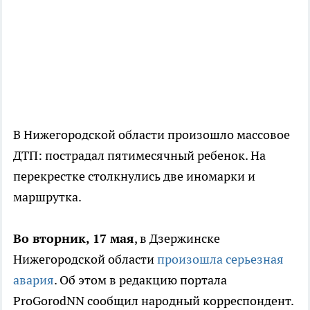
В Нижегородской области произошло массовое
ДТП: пострадал пятимесячный ребенок. На
перекрестке столкнулись две иномарки и
маршрутка.
Во вторник, 17 мая
, в Дзержинске
Нижегородской области
произошла серьезная
авария
. Об этом в редакцию портала
ProGorodNN сообщил народный корреспондент.