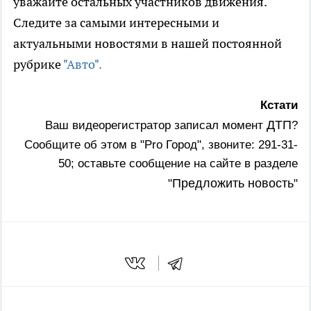
уважайте остальных участников движения.
Следите за самыми интересными и
актуальными новостями в нашей постоянной
рубрике
"Авто".
Кстати
ДТП
Ваш видеорегистратор записал момент
?
Сообщите об этом в "Pro Город", звоните: 291-31-
50; оставьте сообщение на сайте в разделе
Предложить новость
"
"