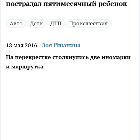
пострадал пятимесячный ребенок
Авто
Дети
ДТП
Происшествия
18 мая 2016
Зоя Ишанина
На перекрестке столкнулись две иномарки
и маршрутка