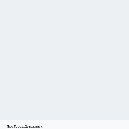
Про Город Дзержинск