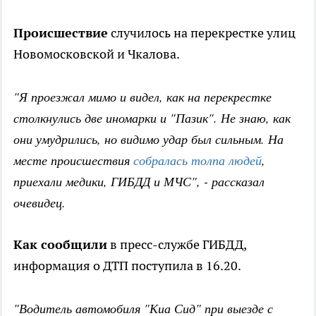
Происшествие
случилось на перекрестке улиц
Новомосковской и Чкалова.
"Я проезжал мимо и видел, как на перекрестке
столкнулись две иномарки и "Пазик". Не знаю, как
они умудрились, но видимо удар был сильным. На
месте происшествия
собралась толпа людей
,
приехали медики, ГИБДД и МЧС", - рассказал
очевидец.
Как сообщили
в пресс-службе ГИБДД,
информация о ДТП поступила в 16.20.
"Водитель автомобиля "Киа Сид" при выезде с