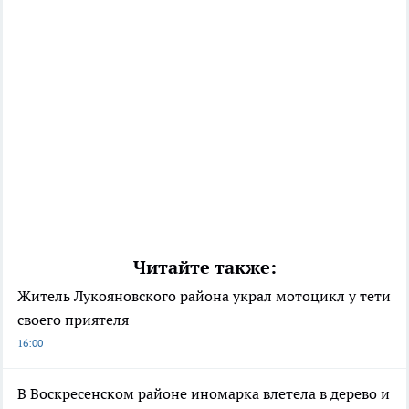
Читайте также:
Житель Лукояновского района украл мотоцикл у тети
своего приятеля
16:00
В Воскресенском районе иномарка влетела в дерево и