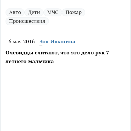
Авто
Дети
МЧС
Пожар
Происшествия
16 мая 2016
Зоя Ишанина
Очевидцы считают, что это дело рук 7-
летнего мальчика