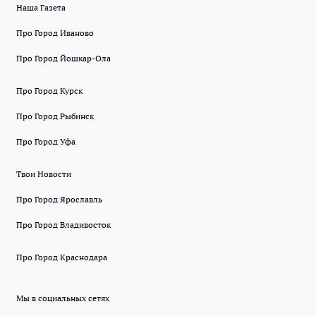
Наша Газета
Про Город Иваново
Про Город Йошкар-Ола
Про Город Курск
Про Город Рыбинск
Про Город Уфа
Твои Новости
Про Город Ярославль
Про Город Владивосток
Про Город Краснодара
Мы в социальных сетях