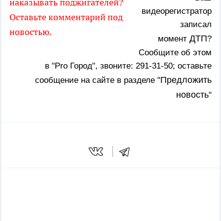
наказывать поджигателей?
видеорегистратор
Оставьте комментарий под
записал
новостью.
ДТП
момент
?
Сообщите об этом
в "Pro Город", звоните: 291-31-50; оставьте
Предложить
сообщение на сайте в разделе "
новость
"