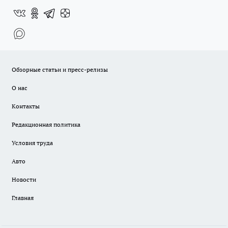
Обзорные статьи и пресс-релизы
О нас
Контакты
Редакционная политика
Условия труда
Авто
Новости
Главная