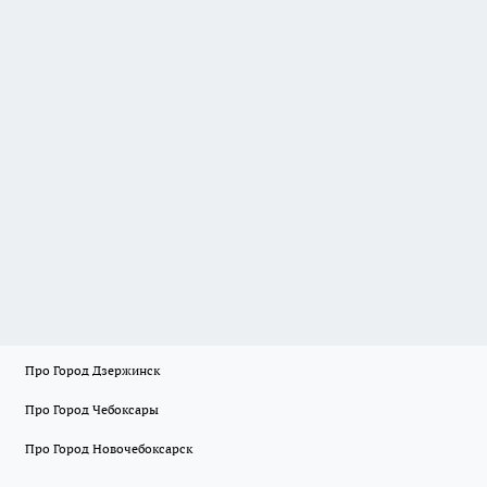
Про Город Дзержинск
Про Город Чебоксары
Про Город Новочебоксарск