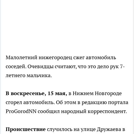
Малолетний нижегородец сжег автомобиль
соседей. Очевидцы считают, что это дело рук 7-
летнего мальчика.
В воскресенье, 15 мая,
в Нижнем Новгороде
сгорел автомобиль. Об этом в редакцию портала
ProGorodNN сообщил народный корреспондент.
Происшествие
случилось на улице Дружаева в