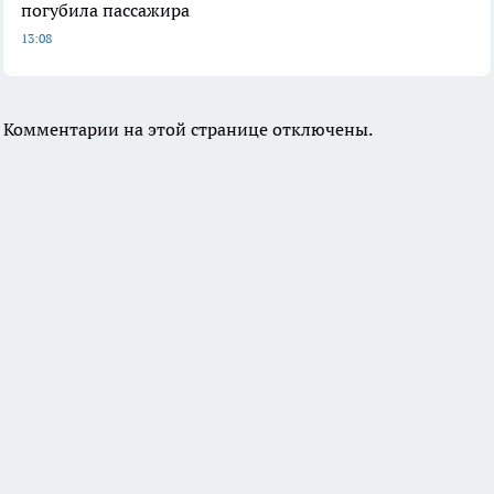
погубила пассажира
13:08
Комментарии на этой странице отключены.