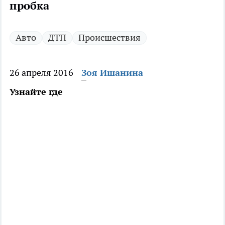
пробка
Авто
ДТП
Происшествия
26 апреля 2016
Зоя Ишанина
Узнайте где