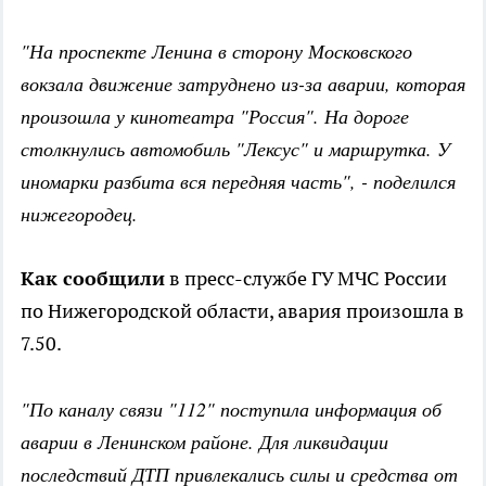
"На проспекте Ленина в сторону Московского
вокзала движение затруднено из-за аварии, которая
произошла у кинотеатра "Россия". На дороге
столкнулись автомобиль "Лексус" и маршрутка. У
иномарки разбита вся передняя часть", - поделился
нижегородец.
Как сообщили
в пресс-службе ГУ МЧС России
по Нижегородской области, авария произошла в
7.50.
"По каналу связи "112" поступила информация об
аварии в Ленинском районе. Для ликвидации
последствий ДТП привлекались силы и средства от