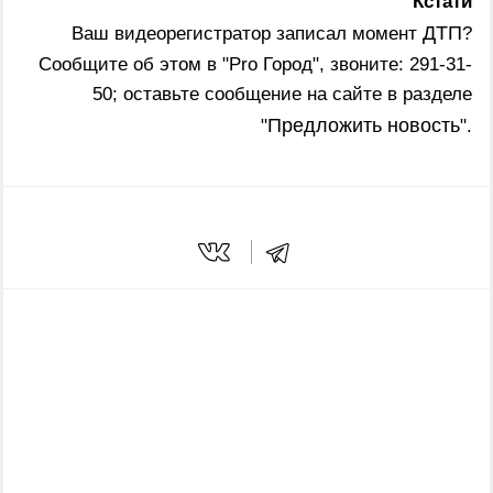
Кстати
ДТП
Ваш видеорегистратор записал момент
?
Сообщите об этом в "Pro Город", звоните: 291-31-
50; оставьте сообщение на сайте в разделе
Предложить новость
"
".