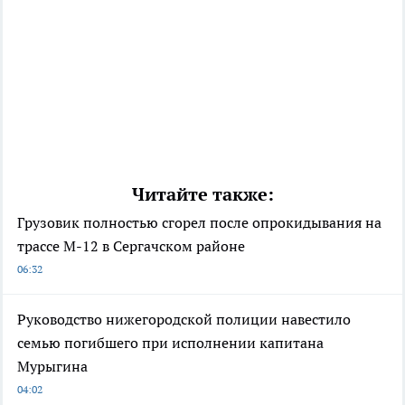
Читайте также:
Грузовик полностью сгорел после опрокидывания на
трассе М-12 в Сергачском районе
06:32
Руководство нижегородской полиции навестило
семью погибшего при исполнении капитана
Мурыгина
04:02