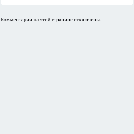
Комментарии на этой странице отключены.