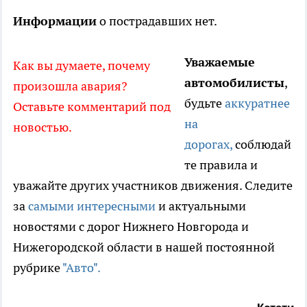
Информации
о пострадавших нет.
Уважаемые
Как вы думаете, почему
автомобилисты
,
произошла авария?
будьте
аккуратнее
Оставьте комментарий под
на
новостью.
дорогах,
соблюдай
те правила и
уважайте других участников движения. Следите
за
самыми интересными
и актуальными
новостями с дорог Нижнего Новгорода и
Нижегородской области в нашей постоянной
рубрике
"Авто".