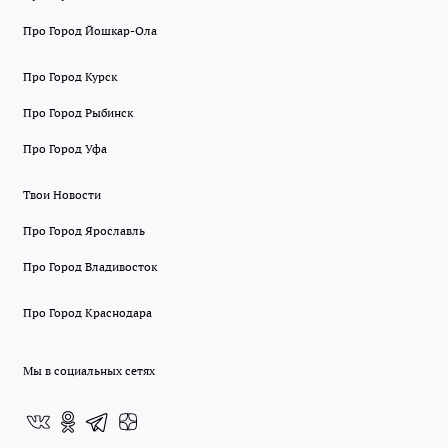
Про Город Йошкар-Ола
Про Город Курск
Про Город Рыбинск
Про Город Уфа
Твои Новости
Про Город Ярославль
Про Город Владивосток
Про Город Краснодара
Мы в социальных сетях