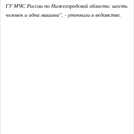
ГУ МЧС России по Нижегородской области: шесть
человек и одна машина", - уточнили в ведомстве.