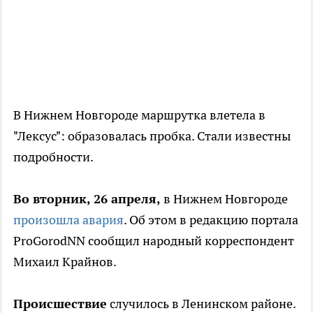
В Нижнем Новгороде маршрутка влетела в
"Лексус": образовалась пробка. Стали известны
подробности.
Во вторник, 26 апреля,
в Нижнем Новгороде
произошла авария
. Об этом в редакцию портала
ProGorodNN сообщил народный корреспондент
Михаил Крайнов.
Происшествие
случилось в Ленинском районе.