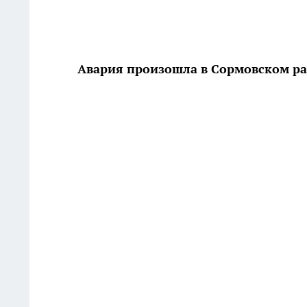
Авария произошла в Сормовском р