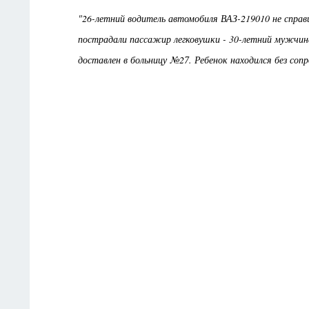
"26-летний водитель автомобиля ВАЗ-219010 не справ
пострадали пассажир легковушки - 30-летний мужчина
доставлен в больницу №27. Ребенок находился без сопр