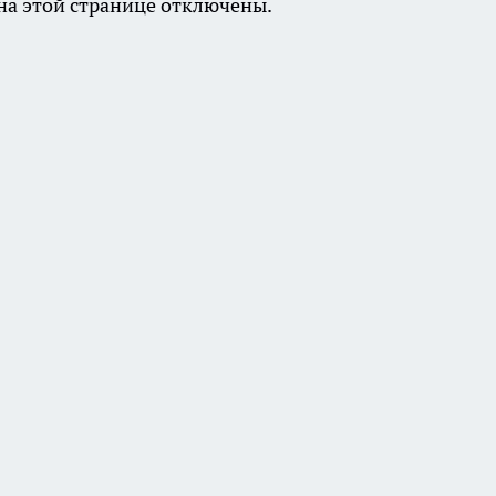
а этой странице отключены.