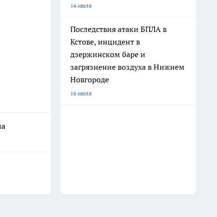
14 июля
Последствия атаки БПЛА в
Кстове, инцидент в
дзержинском баре и
загрязнение воздуха в Нижнем
Новгороде
16 июля
на