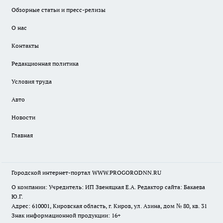
Обзорные статьи и пресс-релизы
О нас
Контакты
Редакционная политика
Условия труда
Авто
Новости
Главная
Городской интернет-портал WWW.PROGORODNN.RU
О компании: Учредитель: ИП Звеняцкая Е.А. Редактор сайта: Бакаева
Ю.Г.
Адрес: 610001, Кировская область, г. Киров, ул. Азина, дом № 80, кв. 31
Знак информационной продукции: 16+