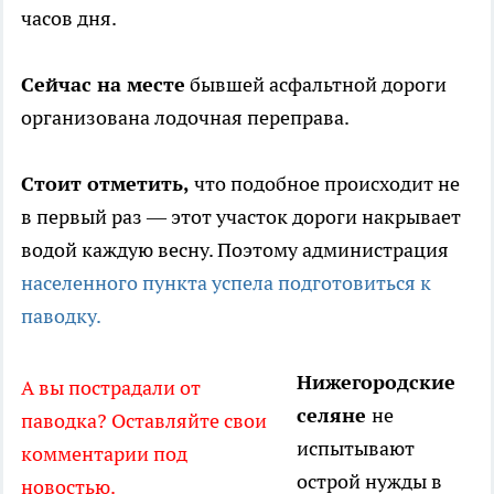
часов дня.
Сейчас на месте
бывшей асфальтной дороги
организована лодочная переправа.
Стоит отметить,
что подобное происходит не
в первый раз — этот участок дороги накрывает
водой каждую весну. Поэтому администрация
населенного пункта успела подготовиться к
паводку.
Нижегородские
А вы пострадали от
селяне
не
паводка? Оставляйте свои
испытывают
комментарии под
острой нужды в
новостью.