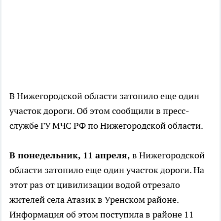
В Нижегородской области затопило еще один
участок дороги. Об этом сообщили в пресс-
службе ГУ МЧС РФ по Нижегородской области.
В понедельник, 11 апреля,
в Нижегородской
области затопило еще один участок дороги. На
этот раз от цивилизации водой отрезало
жителей села Атазик в Уренском районе.
Информация об этом поступила в районе 11