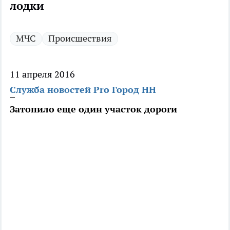
лодки
МЧС
Происшествия
11 апреля 2016
Служба новостей Pro Город НН
Затопило еще один участок дороги