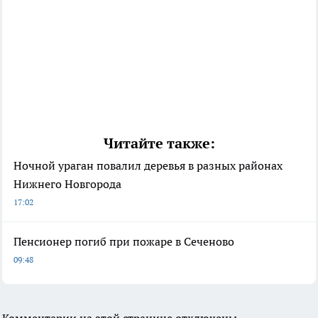
Читайте также:
Ночной ураган повалил деревья в разных районах
Нижнего Новгорода
17:02
Пенсионер погиб при пожаре в Сеченово
09:48