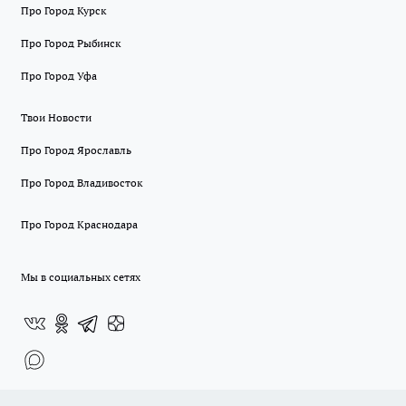
Про Город Курск
Про Город Рыбинск
Про Город Уфа
Твои Новости
Про Город Ярославль
Про Город Владивосток
Про Город Краснодара
Мы в социальных сетях