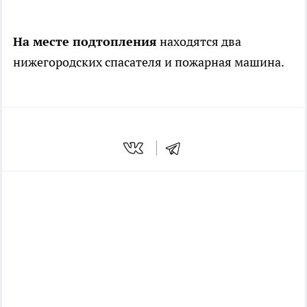
На месте подтопления
находятся два
нижегородских спасателя и пожарная машина.