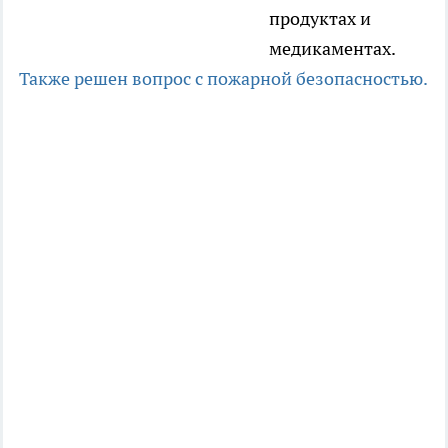
продуктах и
медикаментах.
Также решен вопрос с пожарной безопасностью.