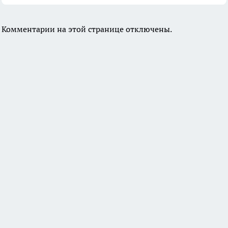
Комментарии на этой странице отключены.