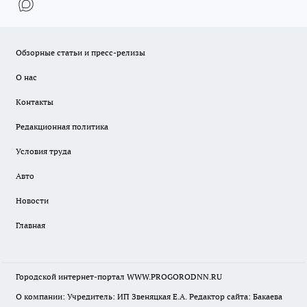
Обзорные статьи и пресс-релизы
О нас
Контакты
Редакционная политика
Условия труда
Авто
Новости
Главная
Городской интернет-портал WWW.PROGORODNN.RU
О компании: Учредитель: ИП Звеняцкая Е.А. Редактор сайта: Бакаева