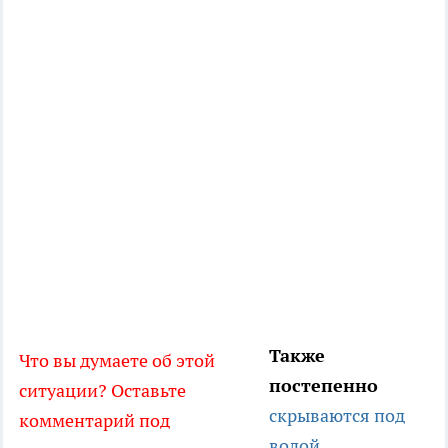
Также
Что вы думаете об этой
постепенно
ситуации? Оставьте
скрываются под
комментарий под
водой