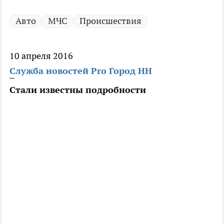
Авто
МЧС
Происшествия
10 апреля 2016
Служба новостей Pro Город НН
Стали известны подробности