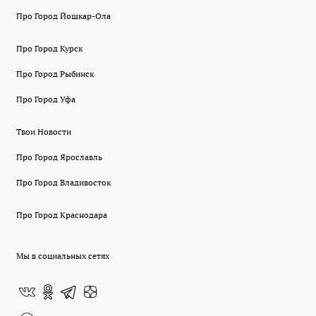
Про Город Йошкар-Ола
Про Город Курск
Про Город Рыбинск
Про Город Уфа
Твои Новости
Про Город Ярославль
Про Город Владивосток
Про Город Краснодара
Мы в социальных сетях