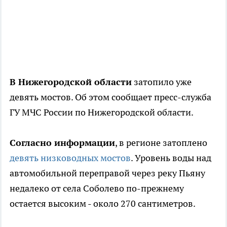
В Нижегородской области
затопило уже
девять мостов. Об этом сообщает пресс-служба
ГУ МЧС России по Нижегородской области.
Согласно информации
, в регионе затоплено
девять низководных мостов
. Уровень воды над
автомобильной переправой через реку Пьяну
недалеко от села Соболево по-прежнему
остается высоким - около 270 сантиметров.