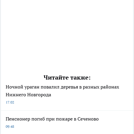
Читайте также:
Ночной ураган повалил деревья в разных районах
Нижнего Новгорода
17:02
Пенсионер погиб при пожаре в Сеченово
09:48