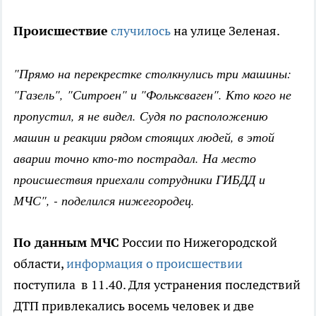
Происшествие
случилось
на улице Зеленая.
"Прямо на перекрестке столкнулись три машины:
"Газель", "Ситроен" и "Фольксваген". Кто кого не
пропустил, я не видел. Судя по расположению
машин и реакции рядом стоящих людей, в этой
аварии точно кто-то пострадал. На место
происшествия приехали сотрудники ГИБДД и
МЧС", - поделился нижегородец.
По данным МЧС
России по Нижегородской
области,
информация о происшествии
поступила в 11.40. Для устранения последствий
ДТП привлекались восемь человек и две