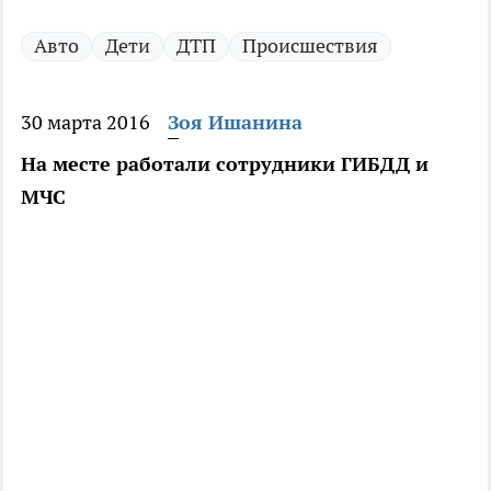
Авто
Дети
ДТП
Происшествия
30 марта 2016
Зоя Ишанина
На месте работали сотрудники ГИБДД и
МЧС