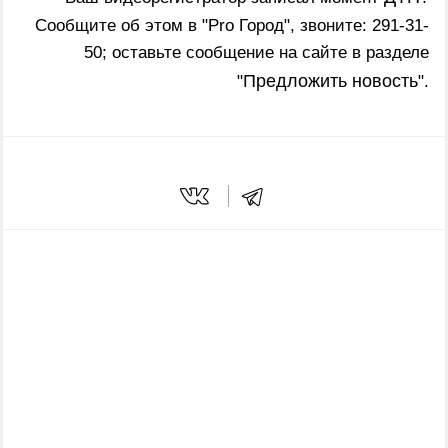
Сообщите об этом в "Pro Город", звоните: 291-31-
50; оставьте сообщение на сайте в разделе
Предложить новость
"
".