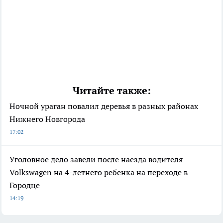
Читайте также:
Ночной ураган повалил деревья в разных районах
Нижнего Новгорода
17:02
Уголовное дело завели после наезда водителя
Volkswagen на 4-летнего ребенка на переходе в
Городце
14:19