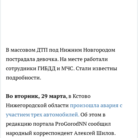
В массовом ДТП под Нижним Новгородом
пострадала девочка. На месте работали
сотрудники ГИБДД и МЧС. Стали известны
подробности.
Во вторник, 29 марта
, в Кстово
Нижегородской области
произошла авария с
участием трех автомобилей.
Об этом в
редакцию портала ProGorodNN сообщил
народный корреспондент Алексей Шилов.