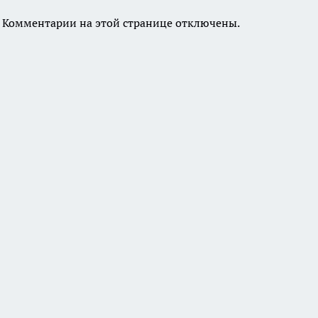
Комментарии на этой странице отключены.