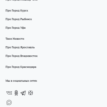
Про Город Курск
Про Город Рыбинск
Про Город Уфа
Твои Новости
Про Город Ярославль
Про Город Владивосток
Про Город Краснодара
Мы в социальных сетях