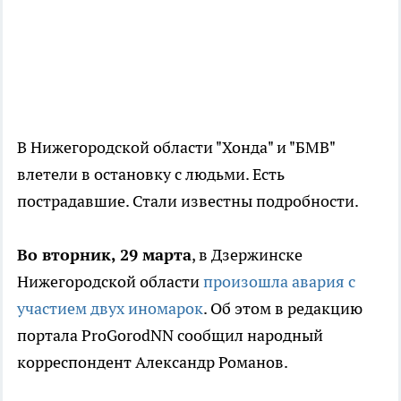
В Нижегородской области "Хонда" и "БМВ"
влетели в остановку с людьми. Есть
пострадавшие. Стали известны подробности.
Во вторник, 29 марта
, в Дзержинске
Нижегородской области
произошла авария с
участием двух иномарок
. Об этом в редакцию
портала ProGorodNN сообщил народный
корреспондент Александр Романов.