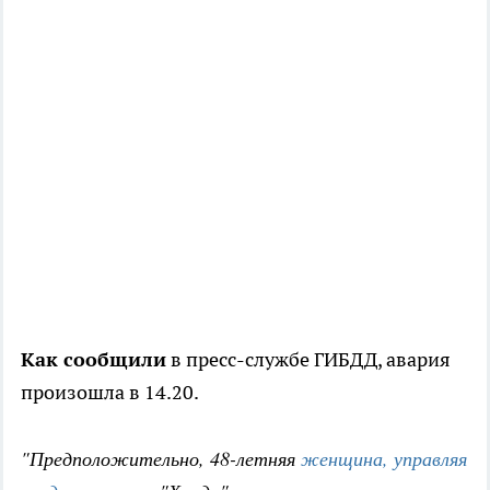
Как сообщили
в пресс-службе ГИБДД, авария
произошла в 14.20.
"Предположительно, 48-летняя
женщина, управляя