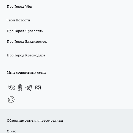
Про Город Уфа
Твои Новости
Про Город Ярославль
Про Город Владивосток
Про Город Краснодара
Мы в социальных сетях
Обзорные статьи и пресс-релизы
О нас