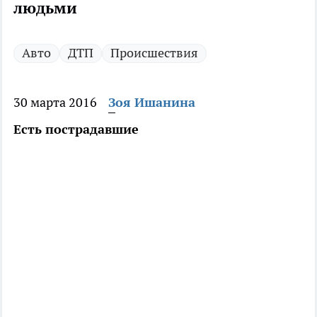
людьми
Авто
ДТП
Происшествия
30 марта 2016
Зоя Ишанина
Есть пострадавшие