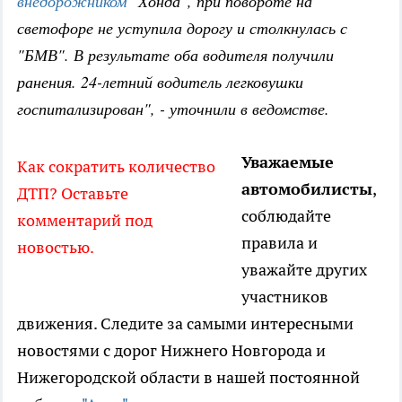
внедорожником
"Хонда", при повороте на
светофоре не уступила дорогу и столкнулась с
"БМВ". В результате оба водителя получили
ранения. 24-летний водитель легковушки
госпитализирован", - уточнили в ведомстве.
Уважаемые
Как сократить количество
автомобилисты
,
ДТП? Оставьте
соблюдайте
комментарий под
правила и
новостью.
уважайте других
участников
движения. Следите за самыми интересными
новостями с дорог Нижнего Новгорода и
Нижегородской области в нашей постоянной