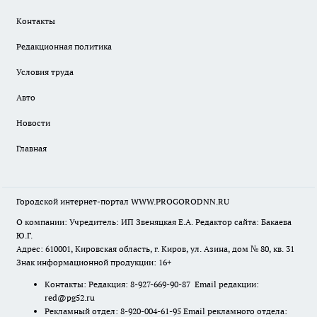
Контакты
Редакционная политика
Условия труда
Авто
Новости
Главная
Городской интернет-портал WWW.PROGORODNN.RU
О компании: Учредитель: ИП Звеняцкая Е.А. Редактор сайта: Бакаева
Ю.Г.
Адрес: 610001, Кировская область, г. Киров, ул. Азина, дом № 80, кв. 31
Знак информационной продукции: 16+
Контакты: Редакция: 8-927-669-90-87 Email редакции:
red@pg52.ru
Рекламный отдел: 8-920-004-61-95 Email рекламного отдела: