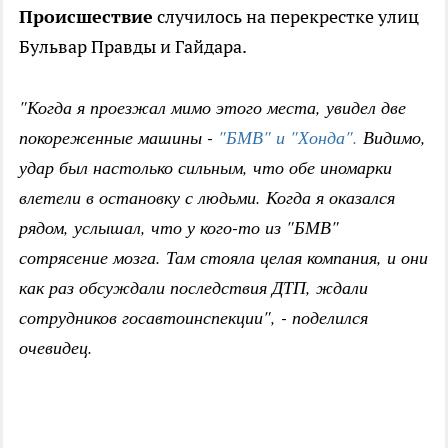
Происшествие
случилось на перекрестке улиц
Бульвар Правды и Гайдара.
"Когда я проезжал мимо этого места, увидел две
покореженные машины -
"БМВ" и "Хонда".
Видимо,
удар был настолько сильным, что обе иномарки
влетели в остановку с людьми. Когда я оказался
рядом, услышал, что у кого-то из "БМВ"
сотрясение мозга. Там стояла целая компания, и они
как раз обсуждали последствия ДТП, ждали
сотрудников госавтоинспекции", - поделился
очевидец.