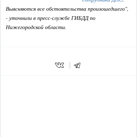
Выясняются все обстоятельства произошедшего",
- уточнили в пресс-службе ГИБДД по
Нижегородской области.