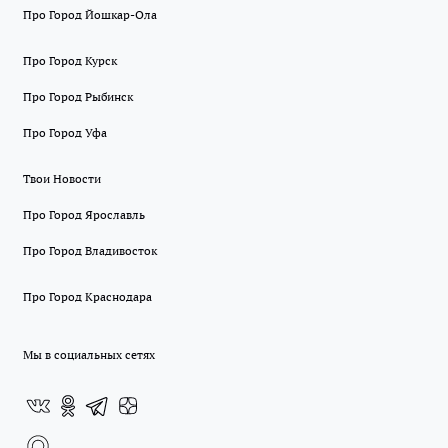
Про Город Йошкар-Ола
Про Город Курск
Про Город Рыбинск
Про Город Уфа
Твои Новости
Про Город Ярославль
Про Город Владивосток
Про Город Краснодара
Мы в социальных сетях