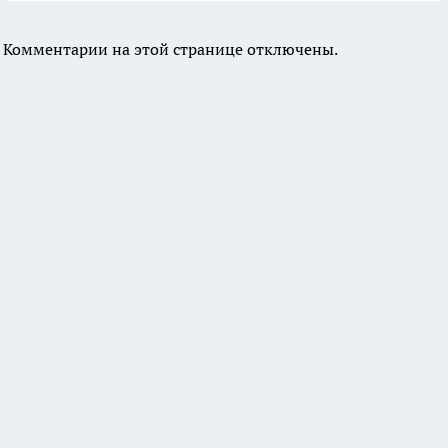
Комментарии на этой странице отключены.