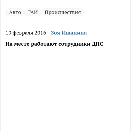
Авто
ГАИ
Происшествия
19 февраля 2016
Зоя Ишанина
На месте работают сотрудники ДПС