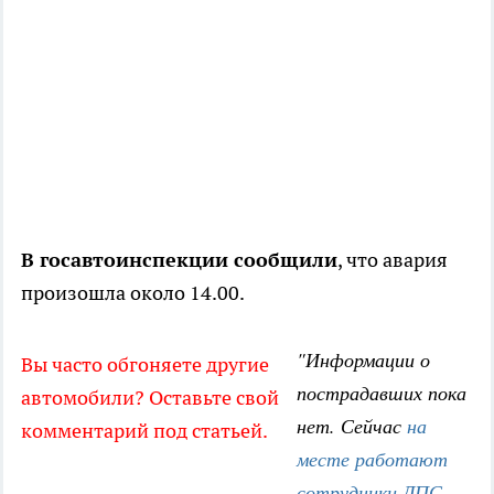
В госавтоинспекции сообщили
, что авария
произошла около 14.00.
"Информации о
Вы часто обгоняете другие
пострадавших пока
автомобили? Оставьте свой
нет. Сейчас
на
комментарий под статьей.
месте работают
сотрудники ДПС
.