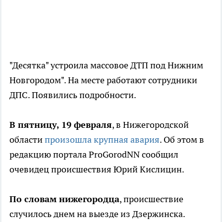
"Десятка" устроила массовое ДТП под Нижним
Новгородом". На месте работают сотрудники
ДПС. Появились подробности.
В пятницу, 19 февраля
, в Нижегородской
области
произошла крупная авария
. Об этом в
редакцию портала ProGorodNN сообщил
очевидец происшествия Юрий Кислицин.
По словам нижегородца
, происшествие
случилось днем на выезде из Дзержинска.