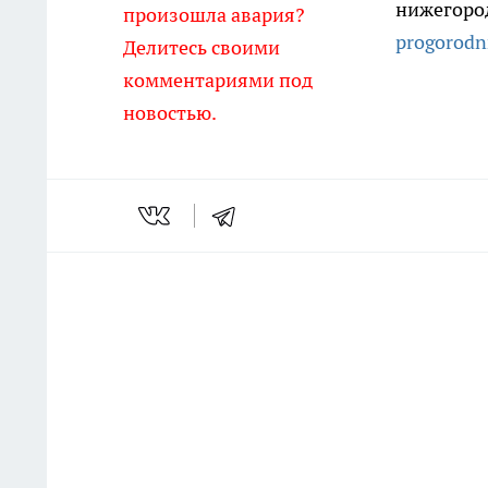
нижегоро
произошла авария?
progorodn
Делитесь своими
комментариями под
новостью.