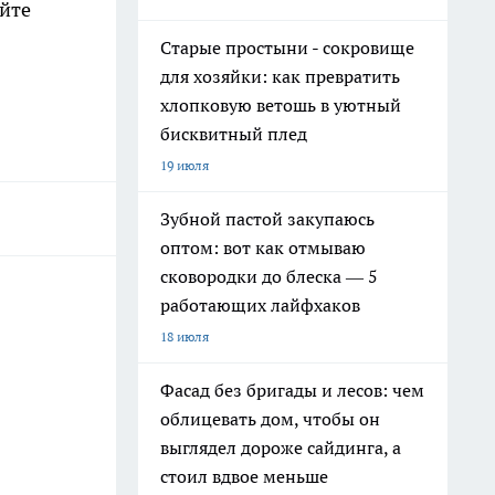
айте
Старые простыни - сокровище
для хозяйки: как превратить
хлопковую ветошь в уютный
бисквитный плед
19 июля
Зубной пастой закупаюсь
оптом: вот как отмываю
сковородки до блеска — 5
работающих лайфхаков
18 июля
Фасад без бригады и лесов: чем
облицевать дом, чтобы он
выглядел дороже сайдинга, а
стоил вдвое меньше