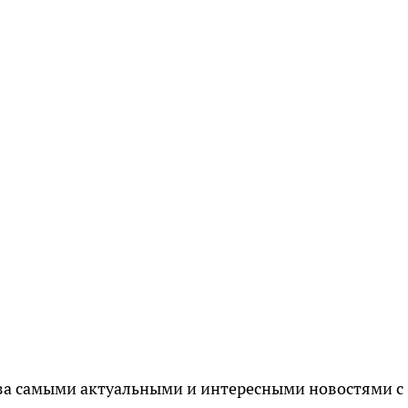
за самыми актуальными и интересными новостями с