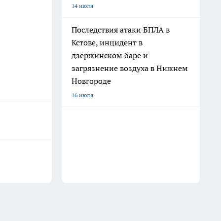
14 июля
Последствия атаки БПЛА в
Кстове, инцидент в
дзержинском баре и
загрязнение воздуха в Нижнем
Новгороде
16 июля