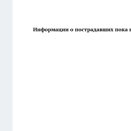
Информации о пострадавших пока 