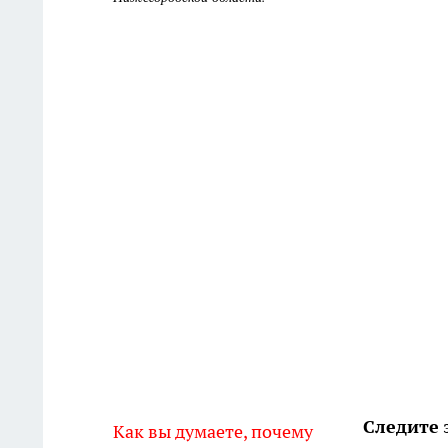
Следите
Как вы думаете, почему