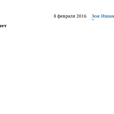
8 февраля 2016
Зоя Иша
нет