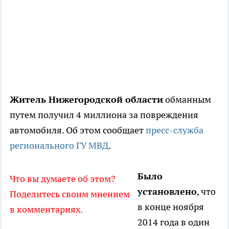
Житель Нижегородской области
обманным
путем получил 4 миллиона за повреждения
автомобиля. Об этом сообщает
пресс-служба
регионального ГУ МВД
.
Было
Что вы думаете об этом?
установлено
, что
Поделитесь своим мнением
в конце ноября
в комментариях.
2014 года в один