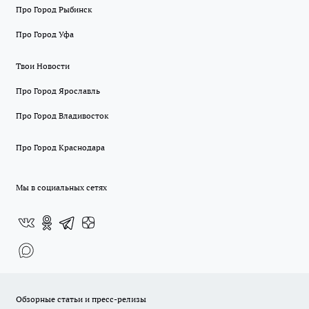
Про Город Рыбинск
Про Город Уфа
Твои Новости
Про Город Ярославль
Про Город Владивосток
Про Город Краснодара
Мы в социальных сетях
Обзорные статьи и пресс-релизы