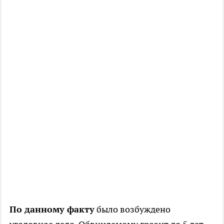
По данному факту
было возбуждено