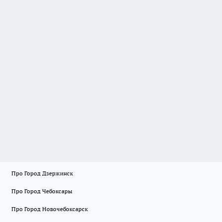
Про Город Дзержинск
Про Город Чебоксары
Про Город Новочебоксарск