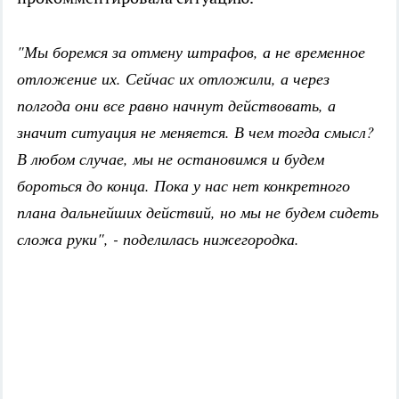
"Мы боремся за отмену штрафов, а не временное
отложение их. Сейчас их отложили, а через
полгода они все равно начнут действовать, а
значит ситуация не меняется. В чем тогда смысл?
В любом случае, мы не остановимся и будем
бороться до конца. Пока у нас нет конкретного
плана дальнейших действий, но мы не будем сидеть
сложа руки", - поделилась нижегородка.