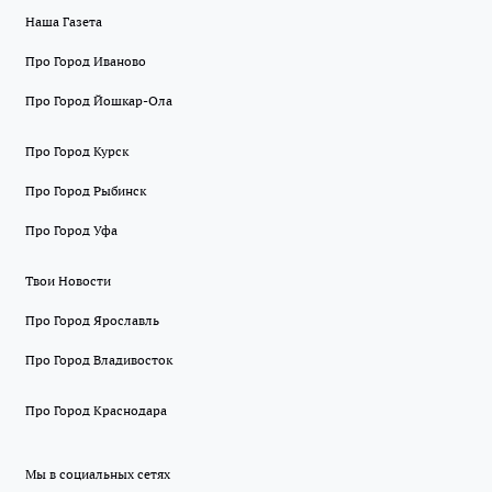
Наша Газета
Про Город Иваново
Про Город Йошкар-Ола
Про Город Курск
Про Город Рыбинск
Про Город Уфа
Твои Новости
Про Город Ярославль
Про Город Владивосток
Про Город Краснодара
Мы в социальных сетях