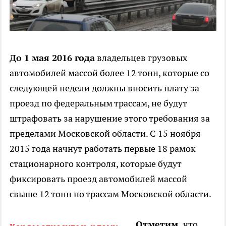
До 1 мая 2016 года
владельцев грузовых
автомобилей массой более 12 тонн, которые со
следующей недели должны вносить плату за
проезд по федеральным трассам, не будут
штрафовать за нарушение этого требования за
пределами Московской области. С 15 ноября
2015 года начнут работать первые 18 рамок
стационарного контроля, которые будут
фиксировать проезд автомобилей массой
свыше 12 тонн по трассам Московской области.
Отметим,
что