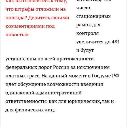
Как вы относитесь к тому,
число
что штрафы отложили на
стационарных
полгода? Делитесь своими
рамок для
комментариями под
контроля
новостью.
увеличится до 481
и будут
установлены по всей протяженности
федеральных дорог России за исключением
платных трасс. На данный момент в Госдуме РФ
идет обсуждение возможности введения
одинаковой административной
ответственности: как для юридических, так и
для физических лиц.