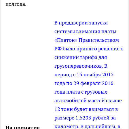
полгода.
В преддверии запуска
системы взимания платы
«Платон» Правительством
РФ было принято решение о
снижении тарифа для
грузоперевозчиков. В
период с 15 ноября 2015
года по 29 февраля 2016
года плата с грузовых
автомобилей массой свыше
12 тонн будет взиматься в
размере 1,5293 рублей за
километр. В дальнейшем, в
На принятие