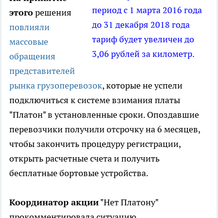
период с 1 марта 2016 года
этого
решения
до 31 декабря 2018 года
повлияли
тариф будет увеличен до
массовые
3,06 рублей за километр.
обращения
представителей
рынка грузоперевозок
, которые не успели
подключиться к системе взимания платы
"Платон" в установленные сроки. Опоздавшие
перевозчики получили отсрочку на 6 месяцев,
чтобы закончить процедуру регистрации,
открыть расчетные счета и получить
бесплатные бортовые устройства.
Координатор акции
"Нет Платону"
прокомментировала ситуацию.