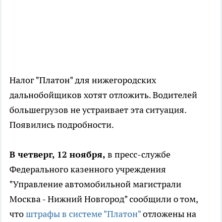
Налог "Платон" для нижегородских
дальнобойщиков хотят отложить. Водителей
большегрузов не устраивает эта ситуация.
Появились подробности.
В четверг, 12 ноября,
в пресс-службе
Федерального казенного учреждения
"Управление автомобильной магистрали
Москва - Нижний Новгород" сообщили о том,
что
штрафы в системе "Платон"
отложены на