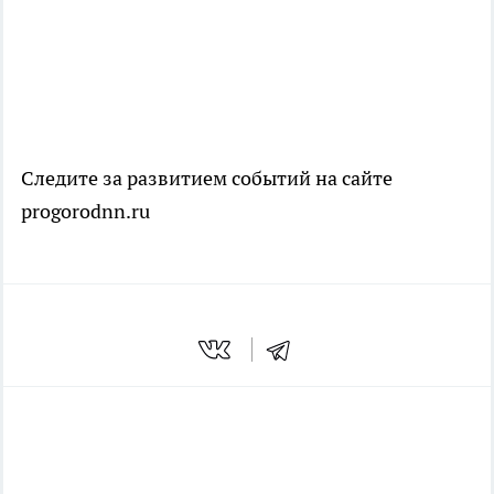
Следите за развитием событий на сайте
progorodnn.ru