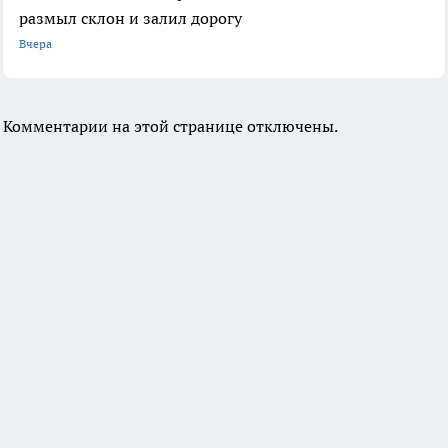
размыл склон и залил дорогу
Вчера
Комментарии на этой странице отключены.