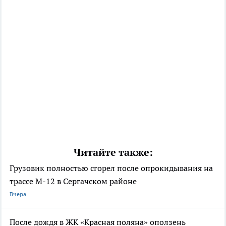
Читайте также:
Грузовик полностью сгорел после опрокидывания на
трассе М-12 в Сергачском районе
Вчера
После дождя в ЖК «Красная поляна» оползень