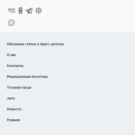
Обзорные статьи и пресс-релизы
О нас
Контакты
Редакционная политика
Условия труда
Авто
Новости
Главная