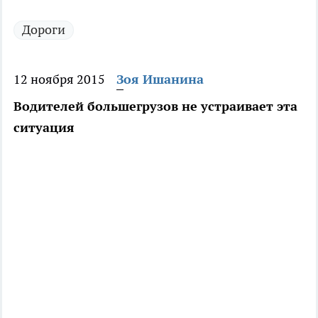
Дороги
12 ноября 2015
Зоя Ишанина
Водителей большегрузов не устраивает эта
ситуация