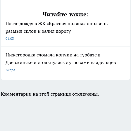
Читайте также:
После дождя в ЖК «Красная поляна» оползень
размыл склон и залил дорогу
01:03
Нижегородка сломала копчик на турбазе в
Дзержинске и столкнулась с угрозами владельцев
Вчера
Комментарии на этой странице отключены.