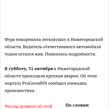
Фура покорежила легковушку в Нижегородской
области. Водитель отечественного автомобиля
чудом остался жив. Появились подробности.
В субботу, 31 октября
в Нижегородской
области произошла крупная авария. Об этом
порталу ProGorodNN сообщил очевидец
происшествия.
По словам
Что вы думаете об этой