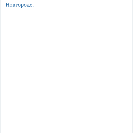
Новгороде.