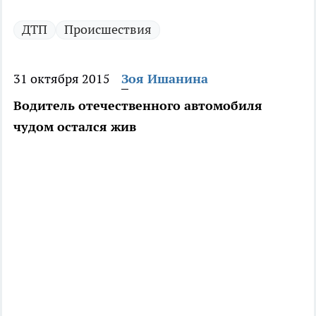
ДТП
Происшествия
31 октября 2015
Зоя Ишанина
Водитель отечественного автомобиля
чудом остался жив