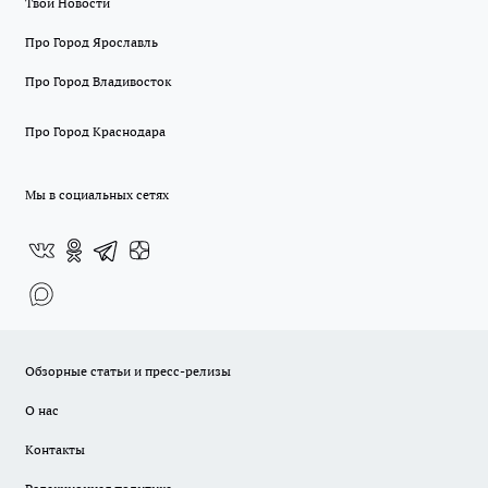
Твои Новости
Про Город Ярославль
Про Город Владивосток
Про Город Краснодара
Мы в социальных сетях
Обзорные статьи и пресс-релизы
О нас
Контакты