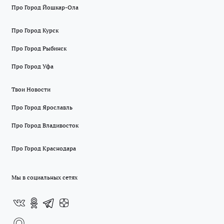
Про Город Йошкар-Ола
Про Город Курск
Про Город Рыбинск
Про Город Уфа
Твои Новости
Про Город Ярославль
Про Город Владивосток
Про Город Краснодара
Мы в социальных сетях