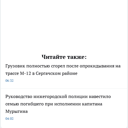
Читайте также:
Грузовик полностью сгорел после опрокидывания на
трассе М-12 в Сергачском районе
06:32
Руководство нижегородской полиции навестило
семью погибшего при исполнении капитана
Мурыгина
04:02