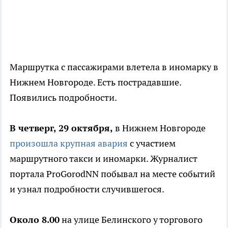
Маршрутка с пассажирами влетела в иномарку в
Нижнем Новгороде. Есть пострадавшие.
Появились подробности.
В четверг, 29 октября,
в Нижнем Новгороде
произошла крупная авария
с участием
маршрутного такси и иномарки. Журналист
портала ProGorodNN побывал на месте событий
и узнал подробности случившегося.
Около 8.00
на улице Белинского у торгового