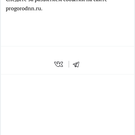
progorodnn.ru.