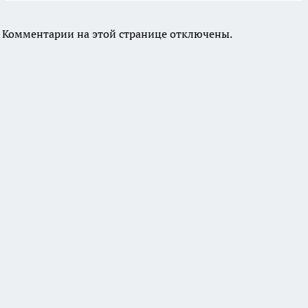
Комментарии на этой странице отключены.