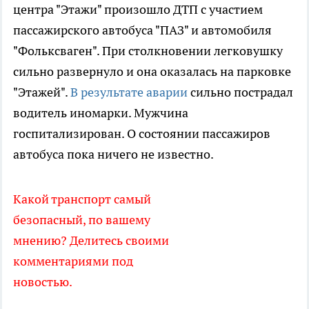
центра "Этажи" произошло ДТП с участием
пассажирского автобуса "ПАЗ" и автомобиля
"Фольксваген". При столкновении легковушку
сильно развернуло и она оказалась на парковке
"Этажей".
В результате аварии
сильно пострадал
водитель иномарки. Мужчина
госпитализирован. О состоянии пассажиров
автобуса пока ничего не известно.
Какой транспорт самый
безопасный, по вашему
мнению? Делитесь своими
комментариями под
новостью.