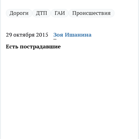
Дороги
ДТП
ГАИ
Происшествия
29 октября 2015
Зоя Ишанина
Есть пострадавшие