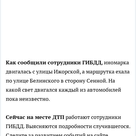
Как сообщили сотрудники ГИБДД
, иномарка
двигалась с улицы Ижорской, а маршрутка ехала
по улице Белинского в сторону Сенной. На
какой свет двигался каждый из автомобилей
пока неизвестно.
Сейчас на месте ДТП
работают сотрудники
ГИБДД. Выясняются подробности случившегося.
Следите за развитием событий на сайте