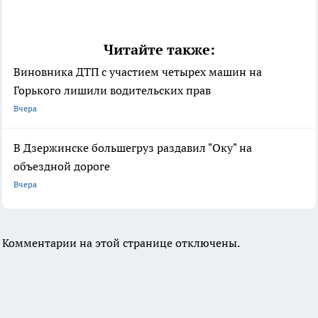
Читайте также:
Виновника ДТП с участием четырех машин на
Горького лишили водительских прав
Вчера
В Дзержинске большегруз раздавил "Оку" на
объездной дороге
Вчера
Комментарии на этой странице отключены.