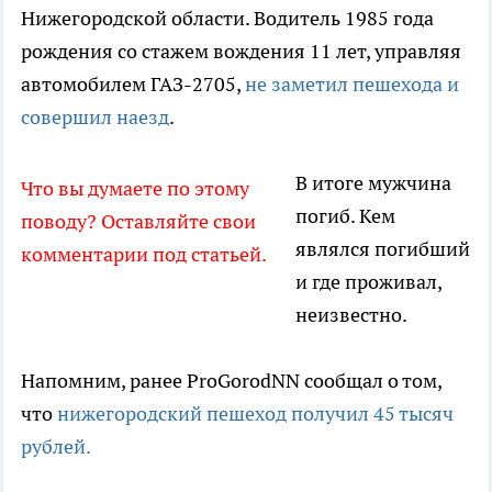
Нижегородской области. Водитель 1985 года
рождения со стажем вождения 11 лет, управляя
автомобилем ГАЗ-2705,
не заметил пешехода и
совершил наезд
.
В итоге мужчина
Что вы думаете по этому
погиб. Кем
поводу? Оставляйте свои
являлся погибший
комментарии под статьей.
и где проживал,
неизвестно.
Напомним, ранее ProGorodNN сообщал о том,
что
нижегородский пешеход получил 45 тысяч
рублей.