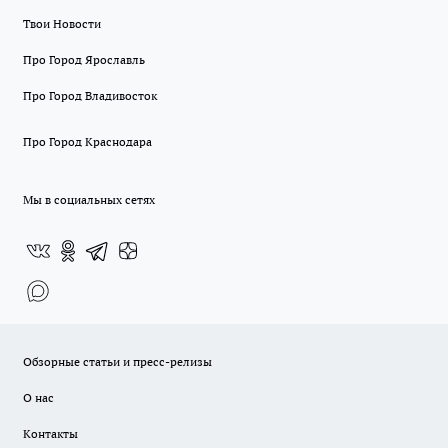
Твои Новости
Про Город Ярославль
Про Город Владивосток
Про Город Краснодара
Мы в социальных сетях
Обзорные статьи и пресс-релизы
О нас
Контакты