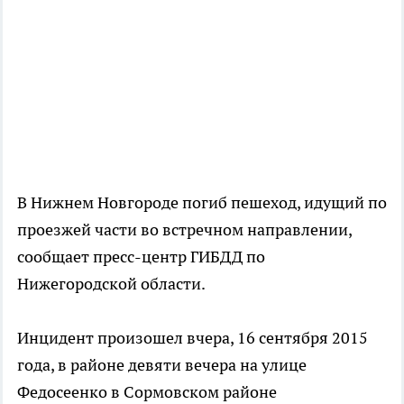
В Нижнем Новгороде погиб пешеход, идущий по
проезжей части во встречном направлении,
сообщает пресс-центр ГИБДД по
Нижегородской области.
Инцидент произошел вчера, 16 сентября 2015
года, в районе девяти вечера на улице
Федосеенко в Сормовском районе