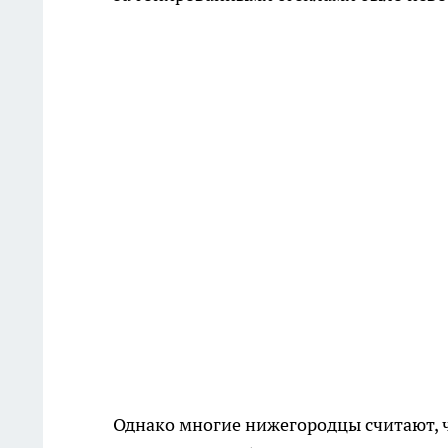
Однако многие нижегородцы считают, ч