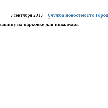
8 сентября 2015
Служба новостей Pro Горо
машину на парковке для инвалидов