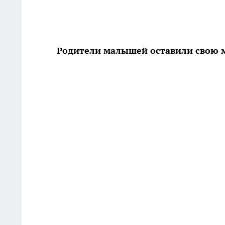
Родители малышей оставили свою 