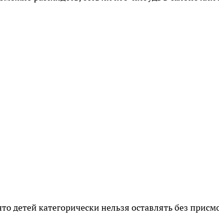
то детей категорически нельзя оставлять без присм