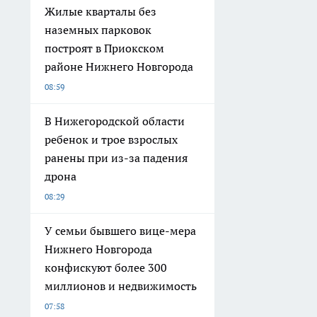
Жилые кварталы без
наземных парковок
построят в Приокском
районе Нижнего Новгорода
08:59
В Нижегородской области
ребенок и трое взрослых
ранены при из-за падения
дрона
08:29
У семьи бывшего вице-мера
Нижнего Новгорода
конфискуют более 300
миллионов и недвижимость
07:58