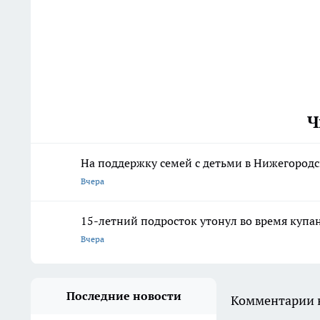
Ч
На поддержку семей с детьми в Нижегородс
Вчера
15-летний подросток утонул во время купа
Вчера
Последние новости
Комментарии н