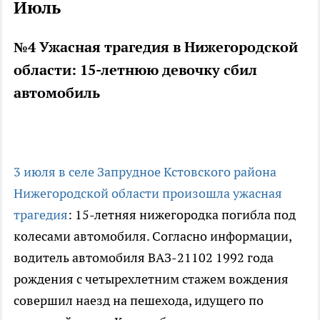
Июль
№4 Ужасная трагедия в Нижегородской
области: 15-летнюю девочку сбил
автомобиль
3 июля в селе Запрудное Кстовского района
Нижегородской области произошла ужасная
трагедия
: 15-летняя нижегородка погибла под
колесами автомобиля. Согласно информации,
водитель автомобиля ВАЗ-21102 1992 года
рождения с четырехлетним стажем вождения
совершил наезд на пешехода, идущего по