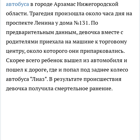
автобуса
в городе Арзамас Нижегородской
области. Трагедия произошла около часа дня на
проспекте Ленина у дома №131. По
предварительным данным, девочка вместе с
родителями приехала на машине к торговому
центру, около которого они припарковались.
Скорее всего ребенок вышел из автомобиля и
пошел к дороге, где и попал под заднее колесо
автобуса "Лиаз". В результате происшествия
девочка получила смертельное ранение.