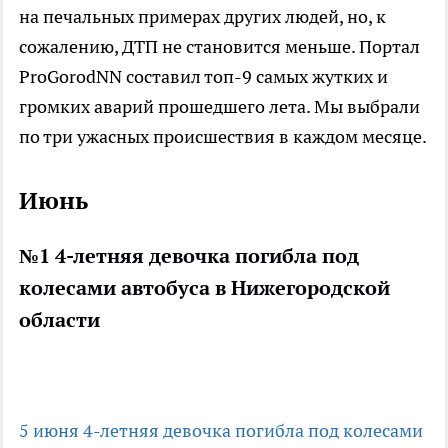
на печальных примерах других людей, но, к
сожалению, ДТП не становится меньше. Портал
ProGorodNN составил топ-9 самых жутких и
громких аварий прошедшего лета. Мы выбрали
по три ужасных происшествия в каждом месяце.
Июнь
№1 4-летняя девочка погибла под
колесами автобуса в Нижегородской
области
5 июня 4-летняя девочка погибла под колесами