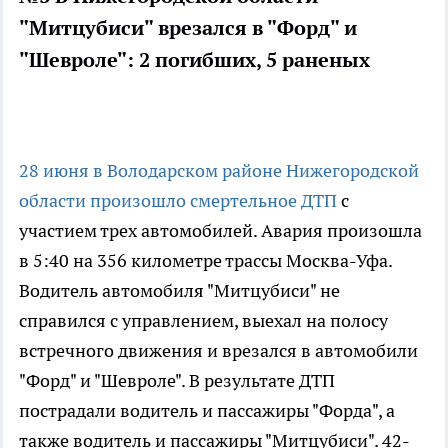
"Митцубиси" врезался в "Форд" и
"Шевроле": 2 погибших, 5 раненых
28 июня в Володарском районе Нижегородской
области произошло смертельное ДТП
с
участием трех автомобилей. Авария произошла
в 5:40 на 356 километре трассы Москва-Уфа.
Водитель автомобиля "Митцубиси" не
справился с управлением, выехал на полосу
встречного движения и врезался в автомобили
"Форд" и "Шевроле". В результате ДТП
пострадали водитель и пассажиры "Форда", а
также водитель и пассажиры "Митцубиси". 42-