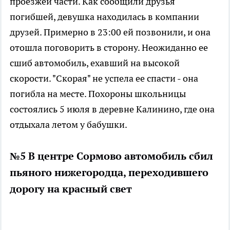
проезжей части. Как сообщили друзья
погибшей, девушка находилась в компании
друзей. Примерно в 23:00 ей позвонили, и она
отошла поговорить в сторону. Неожиданно ее
сшиб автомобиль, ехавший на высокой
скорости. "Скорая" не успела ее спасти - она
погибла на месте. Похороны школьницы
состоялись 5 июля в деревне Калинино, где она
отдыхала летом у бабушки.
№5 В центре Сормово автомобиль сбил
пьяного нижегородца, переходившего
дорогу на красный свет