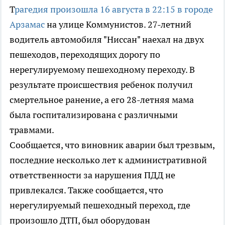
Т
рагедия произошла 16 августа в 22:15 в городе
Арзамас
на улице Коммунистов. 27-летний
водитель автомобиля "Ниссан" наехал на двух
пешеходов, переходящих дорогу по
нерегулируемому пешеходному переходу. В
результате происшествия ребенок получил
смертельное ранение, а его 28-летняя мама
была госпитализирована с различными
травмами.
Сообщается, что виновник аварии был трезвым,
последние несколько лет к административной
ответственности за нарушения ПДД не
привлекался. Также сообщается, что
нерегулируемый пешеходный переход, где
произошло ДТП, был оборудован