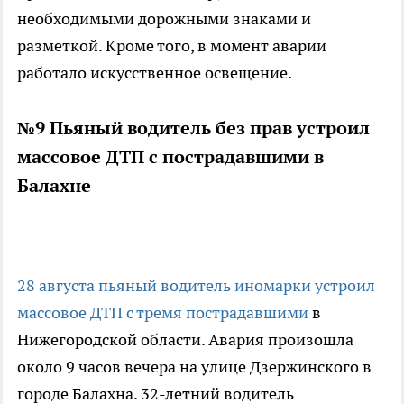
необходимыми дорожными знаками и
разметкой. Кроме того, в момент аварии
работало искусственное освещение.
№9 Пьяный водитель без прав устроил
массовое ДТП с пострадавшими в
Балахне
28 августа пьяный водитель иномарки устроил
массовое ДТП с тремя пострадавшими
в
Нижегородской области. Авария произошла
около 9 часов вечера на улице Дзержинского в
городе Балахна. 32-летний водитель