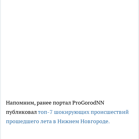
Напомним, ранее портал ProGorodNN
публиковал
топ-7 шокирующих происшествий
прошедшего лета в Нижнем Новгороде.