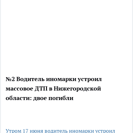
№2 Водитель иномарки устроил
массовое ДТП в Нижегородской
области: двое погибли
Утром 17 июня водитель иномарки устроил