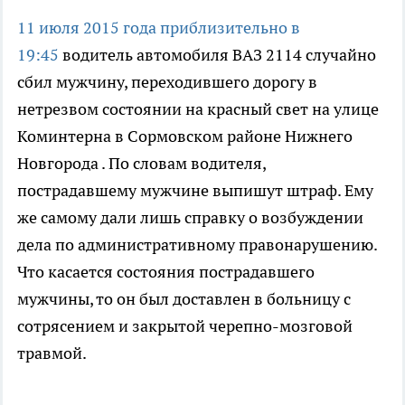
11 июля 2015 года приблизительно в
19:45
водитель автомобиля ВАЗ 2114 случайно
сбил мужчину, переходившего дорогу в
нетрезвом состоянии на красный свет на улице
Коминтерна в Сормовском районе Нижнего
Новгорода . По словам водителя,
пострадавшему мужчине выпишут штраф. Ему
же самому дали лишь справку о возбуждении
дела по административному правонарушению.
Что касается состояния пострадавшего
мужчины, то он был доставлен в больницу с
сотрясением и закрытой черепно-мозговой
травмой.