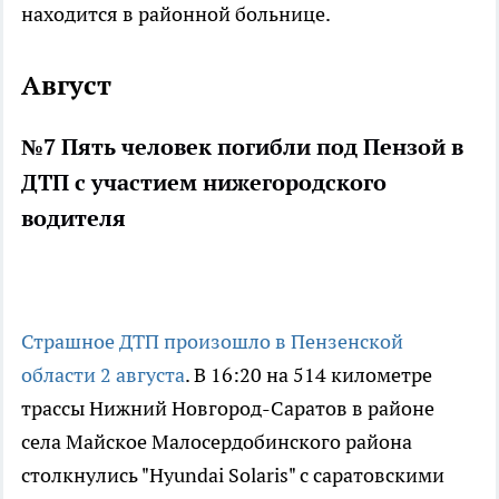
находится в районной больнице.
Август
№7 Пять человек погибли под Пензой в
ДТП с участием нижегородского
водителя
Страшное ДТП произошло в Пензенской
области 2 августа
. В 16:20 на 514 километре
трассы Нижний Новгород-Саратов в районе
села Майское Малосердобинского района
столкнулись "Hyundai Solaris" с саратовскими