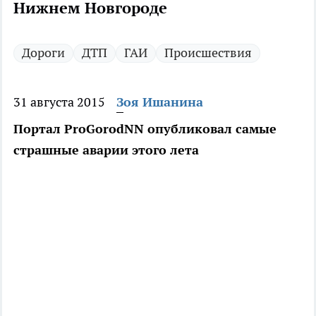
Нижнем Новгороде
Дороги
ДТП
ГАИ
Происшествия
31 августа 2015
Зоя Ишанина
Портал ProGorodNN опубликовал самые
страшные аварии этого лета