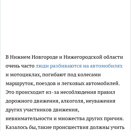
В Нижнем Новгороде и Нижегородской области
очень часто
люди разбиваются на автомобилях
и мотоциклах, погибают под колесами
маршруток, поездов и легковых автомобилей.
Это происходит из-за несоблюдения правил
дорожного движения, алкоголя, неуважения
других участников движения,
невнимательности и множества других причин.
Казалось бы, такие происшествия должны учить