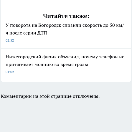
Читайте также:
У поворота на Богородск снизили скорость до 50 км/
ч после серии ДТП
02:52
Нижегородский физик объяснил, почему телефон не
притягивает молнию во время грозы
01:02
Комментарии на этой странице отключены.