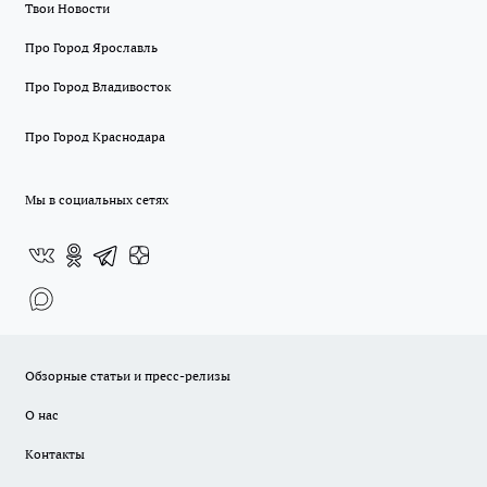
Твои Новости
Про Город Ярославль
Про Город Владивосток
Про Город Краснодара
Мы в социальных сетях
Обзорные статьи и пресс-релизы
О нас
Контакты