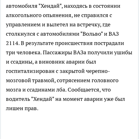
автомобиля "Хендай", находясь в состоянии
алкогольного опьянения, не справился с
управлением и вылетел на встречку, где
столкнулся с автомобилями "Вольво" и ВАЗ
2114. В результате происшествия пострадали
три человека. Пассажиры ВАЗа получили ушибы
и ссадины, а виновник аварии был
госпитализирован с закрытой черепно-
мозговой травмой, сотрясением головного
мозга и ссадинами лба. Сообщается, что
водитель "Хендай" на момент аварии уже был
лишен прав.