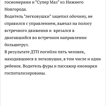
госномерами и "Супер Маз" из Нижнего
Новгорода.
Водитель "легковушки" зацепил обочину, не
справился с управлением, выехал на полосу
встречного движения и врезался в
двигавшийся во встречном направлении
большегруз.
В результате ДТП погибли пять человек,
находившиеся в легковушке, в том числе и один
ребенок. Водитель фуры и пассажир иномарки
госпитализированы.