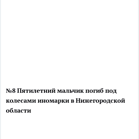
№8 Пятилетний мальчик погиб под
колесами иномарки в Нижегородской
области