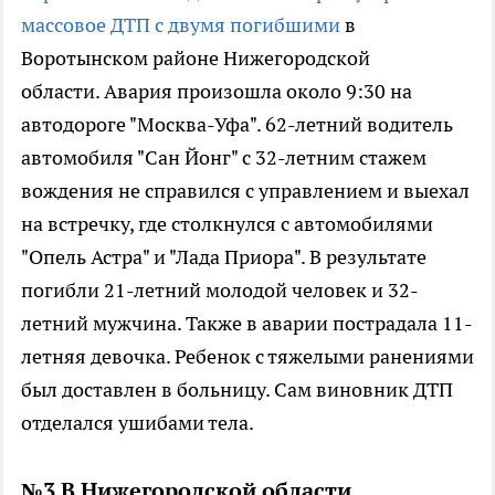
массовое ДТП с двумя погибшими
в
Воротынском районе Нижегородской
области. Авария произошла около 9:30 на
автодороге "Москва-Уфа". 62-летний водитель
автомобиля "Сан Йонг" с 32-летним стажем
вождения не справился с управлением и выехал
на встречку, где столкнулся с автомобилями
"Опель Астра" и "Лада Приора". В результате
погибли 21-летний молодой человек и 32-
летний мужчина. Также в аварии пострадала 11-
летняя девочка. Ребенок с тяжелыми ранениями
был доставлен в больницу. Сам виновник ДТП
отделался ушибами тела.
№3 В Нижегородской области