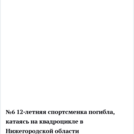
№6 12-летняя спортсменка погибла,
катаясь на квадроцикле в
Нижегородской области