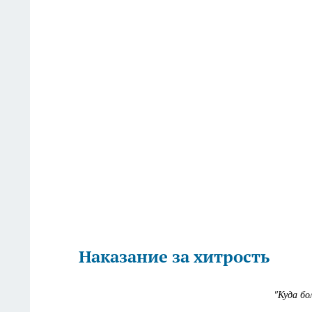
Наказание за хитрость
"Куда бо