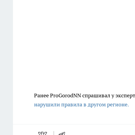
Ранее ProGorodNN спрашивал у эксперт
нарушили правила в другом регионе.