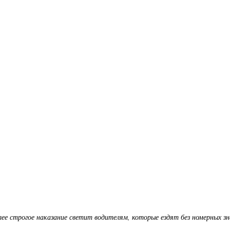
лее строгое наказание светит водителям, которые ездят без номерных зн