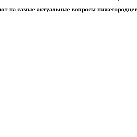
ют на самые актуальные вопросы нижегородцев