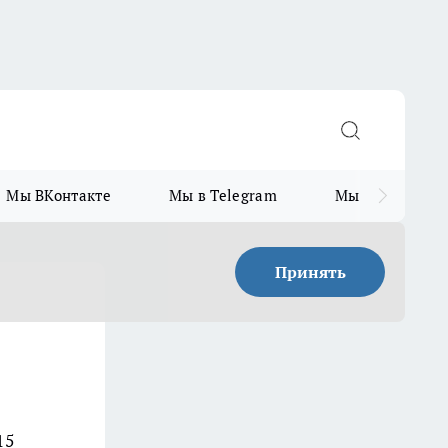
Мы ВКонтакте
Мы в Telegram
Мы в MAX
Принять
15