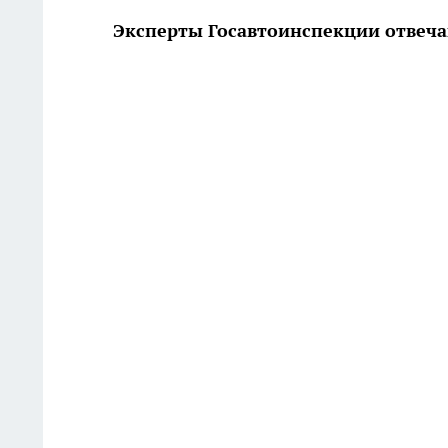
Эксперты Госавтоинспекции отвеча