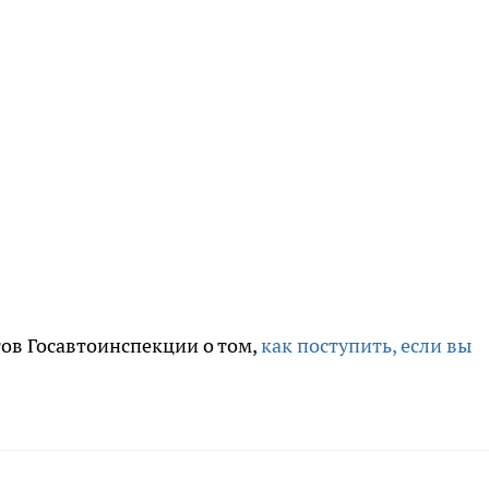
ов Госавтоинспекции о том,
как поступить, если вы