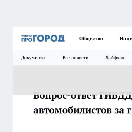
Общество
Инц
Документы
Все новости
Лайфхак
Вопрос-ответ ГИБДД
автомобилистов за 