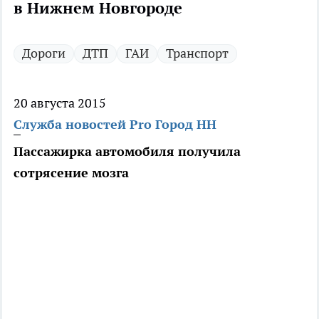
в Нижнем Новгороде
Дороги
ДТП
ГАИ
Транспорт
20 августа 2015
Служба новостей Pro Город НН
Пассажирка автомобиля получила
сотрясение мозга