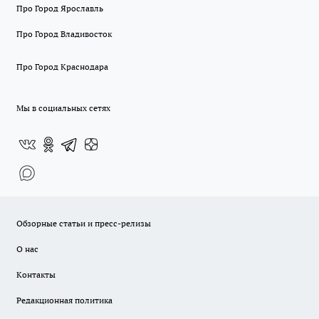
Про Город Ярославль
Про Город Владивосток
Про Город Краснодара
Мы в социальных сетях
Обзорные статьи и пресс-релизы
О нас
Контакты
Редакционная политика