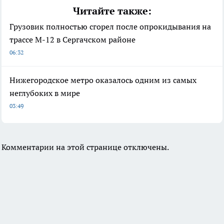
Читайте также:
Грузовик полностью сгорел после опрокидывания на
трассе М-12 в Сергачском районе
06:32
Нижегородское метро оказалось одним из самых
неглубоких в мире
03:49
Комментарии на этой странице отключены.