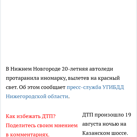
В Нижнем Новгороде 20-летняя автоледи
протаранила иномарку, вылетев на красный
свет. Об этом сообщает
пресс-служба УГИБДД
Нижегородской области
.
ДТП произошло 19
Как избежать ДТП?
августа ночью на
Поделитесь своим мнением
Казанском шоссе.
в комментариях.