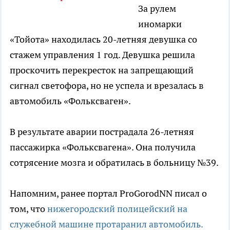
За рулем
иномарки
«Тойота» находилась 20-летняя девушка со
стажем управления 1 год. Девушка решила
проскочить перекресток на запрещающий
сигнал светофора, но не успела и врезалась в
автомобиль «Фольксваген».
В результате аварии пострадала 26-летняя
пассажирка «Фольксвагена». Она получила
сотрясение мозга и обратилась в больницу №39.
Напомним, ранее портал ProGorodNN писал о
том, что
нижегородский полицейский на
служебной машине протаранил автомобиль.